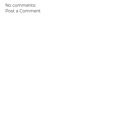
No comments:
Post a Comment