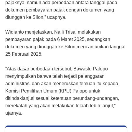
pajaknya, namun ada perbedaan antara tanggal pada
dokumen pembayaran pajak dengan dokumen yang
diunggah ke Silon,” ucapnya.
Widianto menjelaskan, Naili Trisal melakukan
pembayaran pajak pada 6 Maret 2025, sedangkan
dokumen yang diunggah ke Silon mencantumkan tanggal
25 Februari 2025.
“Atas dasar perbedaan tersebut, Bawaslu Palopo
menyimpulkan bahwa telah terjadi pelanggaran
administrasi dan akan meneruskan temuan itu kepada
Komisi Pemilihan Umum (KPU) Palopo untuk
ditindaklanjuti sesuai ketentuan perundang-undangan,
merekalah yang akan melakukan telaah lebih lanjut,”
ujarnya.