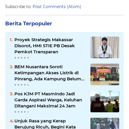
Subscribe to:
Post Comments (Atom)
Berita Terpopuler
Proyek Strategis Makassar
Disorot, HMI STIE PB Desak
Pemkot Transparan
BEM Nusantara Soroti
Ketimpangan Akses Listrik di
Pinrang, Ada Kampung Belum
Terlayani
Pos KJM PT Masmindo Jadi
Garda Aspirasi Warga, Keluhan
Ditangani Maksimal 24 Jam
Unjuk Rasa yang Kerap
Berujung Ricuh, Begini Kata