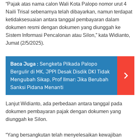
“Pajak atas nama calon Wali Kota Palopo nomor urut 4
Naili Trisal sebenarnya telah dibayarkan, namun terdapat
ketidaksesuaian antara tanggal pembayaran dalam
dokumen resmi dengan dokumen yang diunggah ke
Sistem Informasi Pencalonan atau Silon,” kata Widianto,
Jumat (2/5/2025).
Baca Juga :
Sengketa Pilkada Palopo
Bergulir di MK, JPPI Desak Disdik DKI Tidak
Mengubah Sikap, Prof Ilmar: Jika Berubah
Sanksi Pidana Menanti
Lanjut Widianto, ada perbedaan antara tanggal pada
dokumen pembayaran pajak dengan dokumen yang
diunggah ke Silon.
“Yang bersangkutan telah menyelesaikan kewajiban