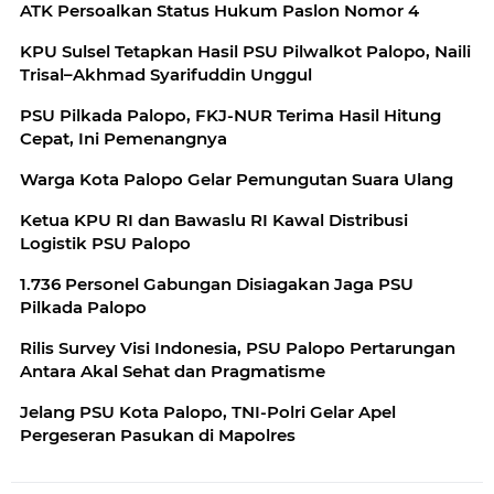
ATK Persoalkan Status Hukum Paslon Nomor 4
KPU Sulsel Tetapkan Hasil PSU Pilwalkot Palopo, Naili
Trisal–Akhmad Syarifuddin Unggul
PSU Pilkada Palopo, FKJ-NUR Terima Hasil Hitung
Cepat, Ini Pemenangnya
Warga Kota Palopo Gelar Pemungutan Suara Ulang
Ketua KPU RI dan Bawaslu RI Kawal Distribusi
Logistik PSU Palopo
1.736 Personel Gabungan Disiagakan Jaga PSU
Pilkada Palopo
Rilis Survey Visi Indonesia, PSU Palopo Pertarungan
Antara Akal Sehat dan Pragmatisme
Jelang PSU Kota Palopo, TNI-Polri Gelar Apel
Pergeseran Pasukan di Mapolres