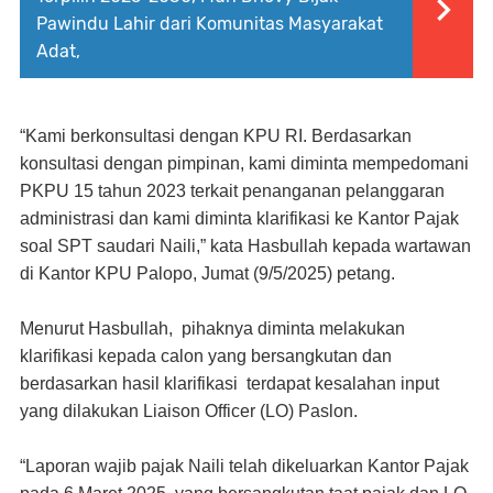
Pawindu Lahir dari Komunitas Masyarakat
Adat,
“Kami berkonsultasi dengan KPU RI. Berdasarkan
konsultasi dengan pimpinan, kami diminta mempedomani
PKPU 15 tahun 2023 terkait penanganan pelanggaran
administrasi dan kami diminta klarifikasi ke Kantor Pajak
soal SPT saudari Naili,” kata Hasbullah kepada wartawan
di Kantor KPU Palopo, Jumat (9/5/2025) petang.
Menurut Hasbullah,
pihaknya diminta melakukan
klarifikasi kepada calon yang bersangkutan dan
berdasarkan hasil klarifikasi
terdapat kesalahan input
yang dilakukan Liaison Officer (LO) Paslon.
“Laporan wajib pajak Naili telah dikeluarkan Kantor Pajak