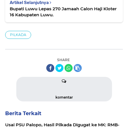
Artikel Selanjutnya
Bupati Luwu Lepas 270 Jamaah Calon Haji Kloter
16 Kabupaten Luwu.
PILKADA
SHARE
komentar
Berita Terkait
Usai PSU Palopo, Hasil Pilkada Digugat ke MK: RMB-