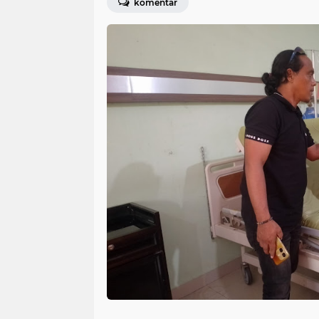
komentar