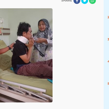
SHARE