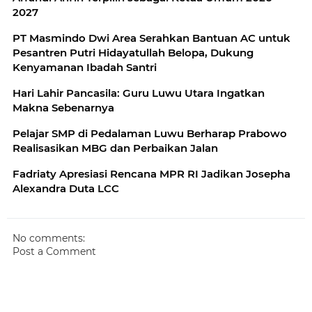
2027
PT Masmindo Dwi Area Serahkan Bantuan AC untuk
Pesantren Putri Hidayatullah Belopa, Dukung
Kenyamanan Ibadah Santri
Hari Lahir Pancasila: Guru Luwu Utara Ingatkan
Makna Sebenarnya
Pelajar SMP di Pedalaman Luwu Berharap Prabowo
Realisasikan MBG dan Perbaikan Jalan
Fadriaty Apresiasi Rencana MPR RI Jadikan Josepha
Alexandra Duta LCC
No comments:
Post a Comment