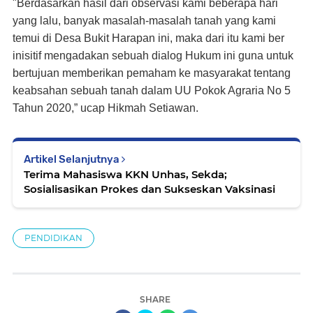
"Berdasarkan hasil dari observasi kami beberapa hari
yang lalu, banyak masalah-masalah tanah yang kami
temui di Desa Bukit Harapan ini, maka dari itu kami ber
inisitif mengadakan sebuah dialog Hukum ini guna untuk
bertujuan memberikan pemaham ke masyarakat tentang
keabsahan sebuah tanah dalam UU Pokok Agraria No 5
Tahun 2020,” ucap Hikmah Setiawan.
Artikel Selanjutnya
Terima Mahasiswa KKN Unhas, Sekda;
Sosialisasikan Prokes dan Sukseskan Vaksinasi
PENDIDIKAN
SHARE