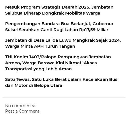
Masuk Program Strategis Daerah 2025, Jembatan
Salubua Diharap Dongkrak Mobilitas Warga
Pengembangan Bandara Bua Berlanjut, Gubernur
Sulsel Serahkan Ganti Rugi Lahan Rp17,59 Miliar
Jembatan di Desa La'loa Luwu Mangkrak Sejak 2024,
Warga Minta APH Turun Tangan
TNI Kodim 1403/Palopo Rampungkan Jembatan
Armco, Warga Barowa Kini Nikmati Akses
Transportasi yang Lebih Aman
Satu Tewas, Satu Luka Berat dalam Kecelakaan Bus
dan Motor di Belopa Utara
No comments:
Post a Comment