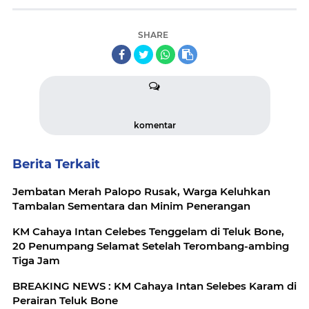
SHARE
komentar
Berita Terkait
Jembatan Merah Palopo Rusak, Warga Keluhkan
Tambalan Sementara dan Minim Penerangan
KM Cahaya Intan Celebes Tenggelam di Teluk Bone,
20 Penumpang Selamat Setelah Terombang-ambing
Tiga Jam
BREAKING NEWS : KM Cahaya Intan Selebes Karam di
Perairan Teluk Bone