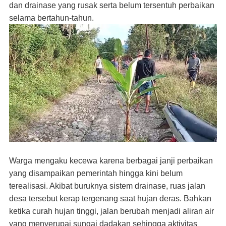
dan drainase yang rusak serta belum tersentuh perbaikan
selama bertahun-tahun.
Warga mengaku kecewa karena berbagai janji perbaikan
yang disampaikan pemerintah hingga kini belum
terealisasi. Akibat buruknya sistem drainase, ruas jalan
desa tersebut kerap tergenang saat hujan deras. Bahkan
ketika curah hujan tinggi, jalan berubah menjadi aliran air
yang menyerupai sungai dadakan sehingga aktivitas