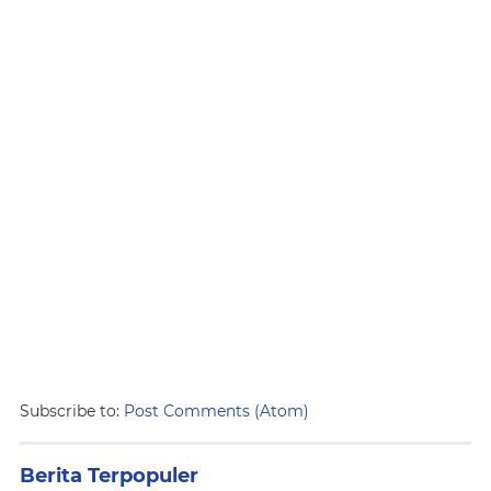
Subscribe to:
Post Comments (Atom)
Berita Terpopuler