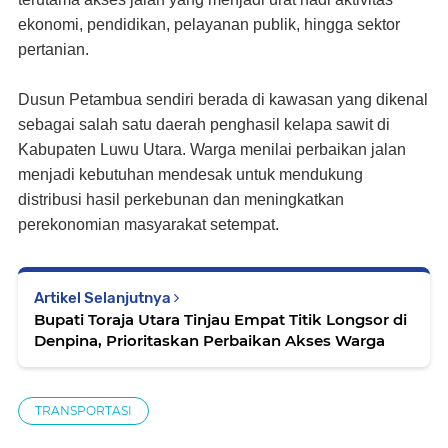
ekonomi, pendidikan, pelayanan publik, hingga sektor
pertanian.
Dusun Petambua sendiri berada di kawasan yang dikenal
sebagai salah satu daerah penghasil kelapa sawit di
Kabupaten Luwu Utara. Warga menilai perbaikan jalan
menjadi kebutuhan mendesak untuk mendukung
distribusi hasil perkebunan dan meningkatkan
perekonomian masyarakat setempat.
Artikel Selanjutnya
Bupati Toraja Utara Tinjau Empat Titik Longsor di
Denpina, Prioritaskan Perbaikan Akses Warga
TRANSPORTASI