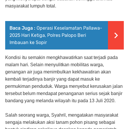
masyarakat lumpuh total.
Baca Juga :
Operasi Keselamatan Pallawa-
2025 Hari Ketiga, Polres Palopo Beri
Imbauan ke Sopir
Kondisi itu semakin mengkhawatirkan saat terjadi pada
malam hari. Selain menyulitkan mobilitas warga,
genangan air juga menimbulkan kekhawatiran akan
kembali terjadinya banjir yang dapat masuk ke
permukiman penduduk. Warga menyebut kerusakan jalan
tersebut belum mendapat penanganan serius sejak banjir
bandang yang melanda wilayah itu pada 13 Juli 2020.
Salah seorang warga, Syahril, mengatakan masyarakat
sengaja melakukan aksi tanam pohon pisang sebagai