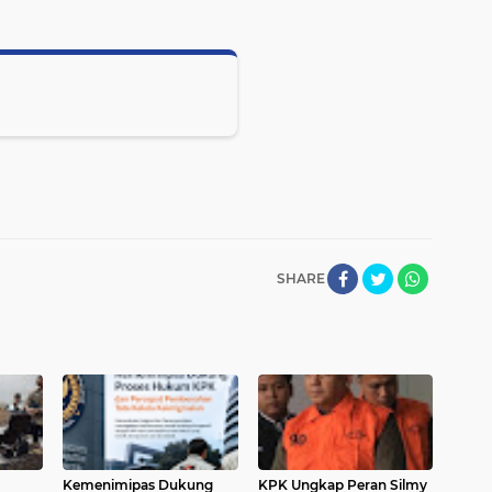
SHARE
Kemenimipas Dukung
KPK Ungkap Peran Silmy