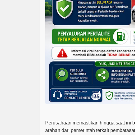
Perusahaan memastikan hingga saat ini 
arahan dari pemerintah terkait pembatasa