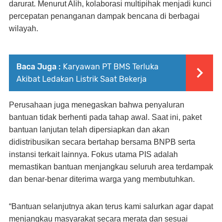
darurat. Menurut Alih, kolaborasi multipihak menjadi kunci
percepatan penanganan dampak bencana di berbagai
wilayah.
Baca Juga :
Karyawan PT BMS Terluka
Akibat Ledakan Listrik Saat Bekerja
Perusahaan juga menegaskan bahwa penyaluran
bantuan tidak berhenti pada tahap awal. Saat ini, paket
bantuan lanjutan telah dipersiapkan dan akan
didistribusikan secara bertahap bersama BNPB serta
instansi terkait lainnya. Fokus utama PIS adalah
memastikan bantuan menjangkau seluruh area terdampak
dan benar-benar diterima warga yang membutuhkan.
“Bantuan selanjutnya akan terus kami salurkan agar dapat
menjangkau masyarakat secara merata dan sesuai