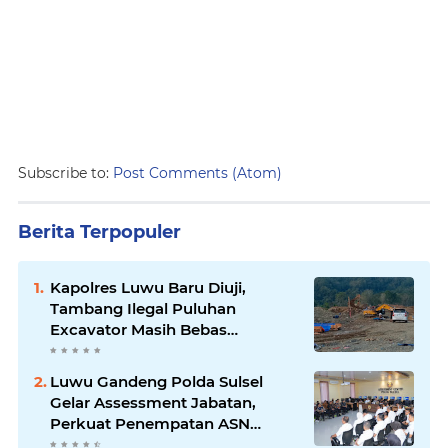
Subscribe to:
Post Comments (Atom)
Berita Terpopuler
Kapolres Luwu Baru Diuji,
Tambang Ilegal Puluhan
Excavator Masih Bebas
Beroperasi
Luwu Gandeng Polda Sulsel
Gelar Assessment Jabatan,
Perkuat Penempatan ASN
Berbasis Kompetensi