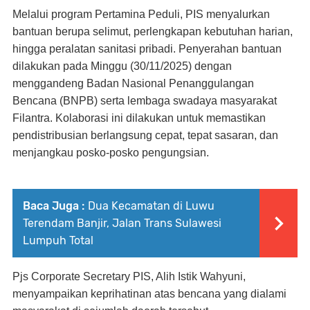
Melalui program Pertamina Peduli, PIS menyalurkan
bantuan berupa selimut, perlengkapan kebutuhan harian,
hingga peralatan sanitasi pribadi. Penyerahan bantuan
dilakukan pada Minggu (30/11/2025) dengan
menggandeng Badan Nasional Penanggulangan
Bencana (BNPB) serta lembaga swadaya masyarakat
Filantra. Kolaborasi ini dilakukan untuk memastikan
pendistribusian berlangsung cepat, tepat sasaran, dan
menjangkau posko-posko pengungsian.
Baca Juga :
Dua Kecamatan di Luwu
Terendam Banjir, Jalan Trans Sulawesi
Lumpuh Total
Pjs Corporate Secretary PIS, Alih Istik Wahyuni,
menyampaikan keprihatinan atas bencana yang dialami