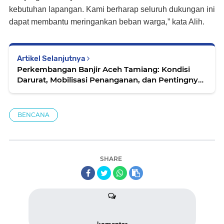
kebutuhan lapangan. Kami berharap seluruh dukungan ini
dapat membantu meringankan beban warga,” kata Alih.
Artikel Selanjutnya
Perkembangan Banjir Aceh Tamiang: Kondisi
Darurat, Mobilisasi Penanganan, dan Pentingnya
Pemantauan Publik
BENCANA
SHARE