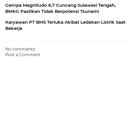
Gempa Magnitudo 6,7 Guncang Sulawesi Tengah,
BMKG Pastikan Tidak Berpotensi Tsunami
Karyawan PT BMS Terluka Akibat Ledakan Listrik Saat
Bekerja
No comments:
Post a Comment