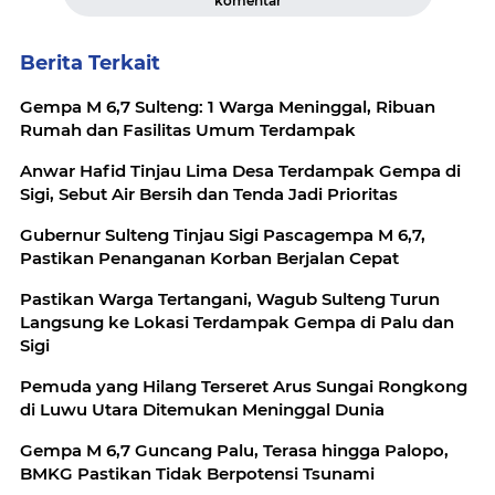
komentar
Berita Terkait
Gempa M 6,7 Sulteng: 1 Warga Meninggal, Ribuan
Rumah dan Fasilitas Umum Terdampak
Anwar Hafid Tinjau Lima Desa Terdampak Gempa di
Sigi, Sebut Air Bersih dan Tenda Jadi Prioritas
Gubernur Sulteng Tinjau Sigi Pascagempa M 6,7,
Pastikan Penanganan Korban Berjalan Cepat
Pastikan Warga Tertangani, Wagub Sulteng Turun
Langsung ke Lokasi Terdampak Gempa di Palu dan
Sigi
Pemuda yang Hilang Terseret Arus Sungai Rongkong
di Luwu Utara Ditemukan Meninggal Dunia
Gempa M 6,7 Guncang Palu, Terasa hingga Palopo,
BMKG Pastikan Tidak Berpotensi Tsunami