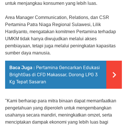
untuk menjangkau konsumen yang lebih luas.
Area Manager Communication, Relations, dan CSR
Pertamina Patra Niaga Regional Sulawesi, Lilik
Hardiyanto, mengatakan komitmen Pertamina terhadap
UMKM tidak hanya diwujudkan melalui akses
pembiayaan, tetapi juga melalui peningkatan kapasitas
sumber daya manusia.
Baca Juga :
Pertamina Gencarkan Edukasi
BrightGas di CFD Makassar, Dorong LPG 3
Kg Tepat Sasaran
"Kami berharap para mitra binaan dapat memanfaatkan
pengetahuan yang diperoleh untuk mengembangkan
usahanya secara mandiri, meningkatkan omzet, serta
menciptakan dampak ekonomi yang lebih luas bagi