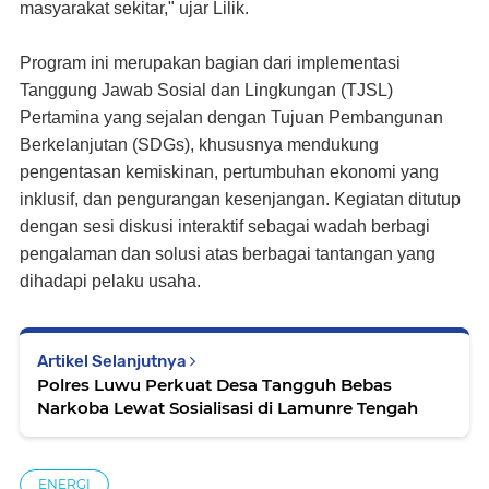
masyarakat sekitar," ujar Lilik.
Program ini merupakan bagian dari implementasi
Tanggung Jawab Sosial dan Lingkungan (TJSL)
Pertamina yang sejalan dengan Tujuan Pembangunan
Berkelanjutan (SDGs), khususnya mendukung
pengentasan kemiskinan, pertumbuhan ekonomi yang
inklusif, dan pengurangan kesenjangan. Kegiatan ditutup
dengan sesi diskusi interaktif sebagai wadah berbagi
pengalaman dan solusi atas berbagai tantangan yang
dihadapi pelaku usaha.
Artikel Selanjutnya
Polres Luwu Perkuat Desa Tangguh Bebas
Narkoba Lewat Sosialisasi di Lamunre Tengah
ENERGI