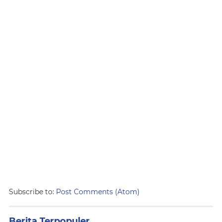
Subscribe to:
Post Comments (Atom)
Berita Terpopuler