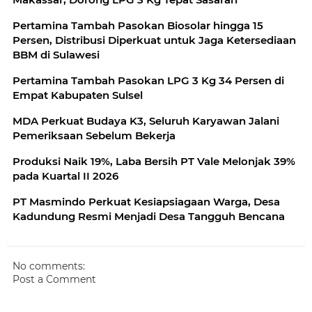
Pertamina Tambah Pasokan Biosolar hingga 15
Persen, Distribusi Diperkuat untuk Jaga Ketersediaan
BBM di Sulawesi
Pertamina Tambah Pasokan LPG 3 Kg 34 Persen di
Empat Kabupaten Sulsel
MDA Perkuat Budaya K3, Seluruh Karyawan Jalani
Pemeriksaan Sebelum Bekerja
Produksi Naik 19%, Laba Bersih PT Vale Melonjak 39%
pada Kuartal II 2026
PT Masmindo Perkuat Kesiapsiagaan Warga, Desa
Kadundung Resmi Menjadi Desa Tangguh Bencana
No comments:
Post a Comment