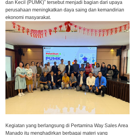
dan Kecil (PUMK)" tersebut menjadi bagian dari upaya
perusahaan meningkatkan daya saing dan kemandirian
ekonomi masyarakat.
Kegiatan yang berlangsung di Pertamina Way Sales Area
Manado itu menghadirkan berbagai materi yang