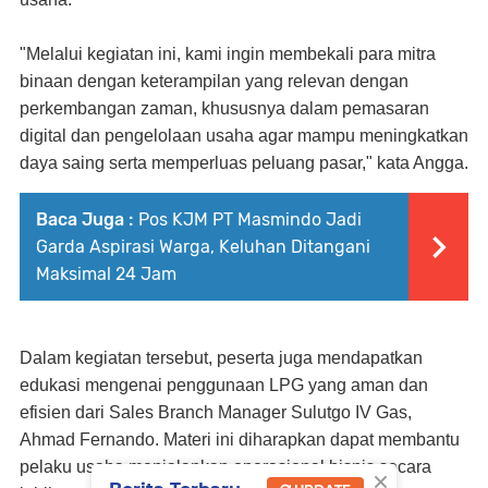
"Melalui kegiatan ini, kami ingin membekali para mitra
binaan dengan keterampilan yang relevan dengan
perkembangan zaman, khususnya dalam pemasaran
digital dan pengelolaan usaha agar mampu meningkatkan
daya saing serta memperluas peluang pasar," kata Angga.
Baca Juga :
Pos KJM PT Masmindo Jadi
Garda Aspirasi Warga, Keluhan Ditangani
Maksimal 24 Jam
Dalam kegiatan tersebut, peserta juga mendapatkan
edukasi mengenai penggunaan LPG yang aman dan
efisien dari Sales Branch Manager Sulutgo IV Gas,
Ahmad Fernando. Materi ini diharapkan dapat membantu
pelaku usaha menjalankan operasional bisnis secara
×