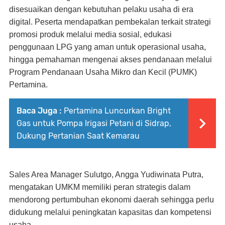
disesuaikan dengan kebutuhan pelaku usaha di era
digital. Peserta mendapatkan pembekalan terkait strategi
promosi produk melalui media sosial, edukasi
penggunaan LPG yang aman untuk operasional usaha,
hingga pemahaman mengenai akses pendanaan melalui
Program Pendanaan Usaha Mikro dan Kecil (PUMK)
Pertamina.
Baca Juga :
Pertamina Luncurkan Bright
Gas untuk Pompa Irigasi Petani di Sidrap,
Dukung Pertanian Saat Kemarau
Sales Area Manager Sulutgo, Angga Yudiwinata Putra,
mengatakan UMKM memiliki peran strategis dalam
mendorong pertumbuhan ekonomi daerah sehingga perlu
didukung melalui peningkatan kapasitas dan kompetensi
usaha.