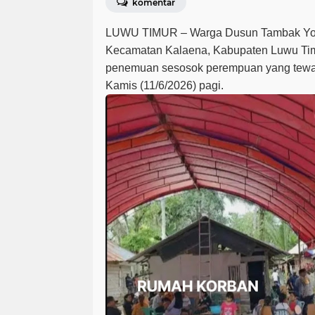
komentar
LUWU TIMUR – Warga Dusun Tambak Yoso
Kecamatan Kalaena, Kabupaten Luwu Tim
penemuan sesosok perempuan yang tewa
Kamis (11/6/2026) pagi.