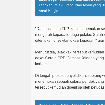
Tangkap Pelaku Pencurian Mobil yang J
Amal Masjid
"Dari hasil olah TKP, kami menemukan se
mengarah kepada terduga pelaku. Salah s
ditemukan di sekitar lokasi kejadian," ujar
Menurut dia, jejak kaki tersebut kemudian 
dekat Gereja GPDI Jemaat Kalaena yang b
korban.
Di tengah proses penyelidikan, seorang
menemukan sebuah celana pendek yang 
tersebut kemudian diperiksa oleh petugas