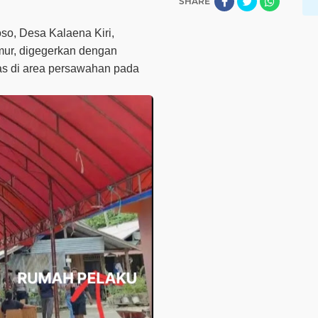
SHARE
, Desa Kalaena Kiri,
ur, digegerkan dengan
s di area persawahan pada