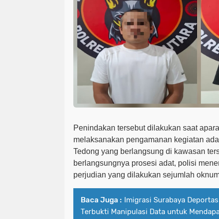
Penindakan tersebut dilakukan saat apara
melaksanakan pengamanan kegiatan adat
Tedong yang berlangsung di kawasan ters
berlangsungnya prosesi adat, polisi men
perjudian yang dilakukan sejumlah oknum 
Baca Juga :
Imigrasi Surabaya Deportas
Terbukti Manipulasi Data untuk Mendapa