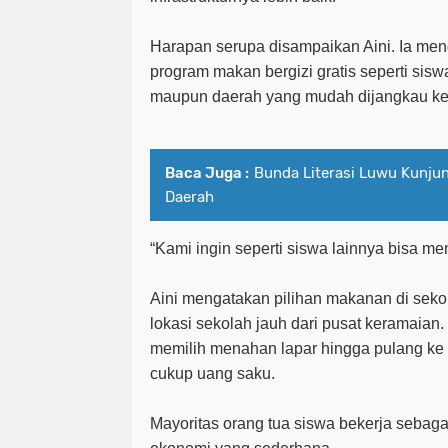
Harapan serupa disampaikan Aini. Ia me
program makan bergizi gratis seperti sisw
maupun daerah yang mudah dijangkau ke
Baca Juga :
Bunda Literasi Luwu Kunju
Daerah
“Kami ingin seperti siswa lainnya bisa me
Aini mengatakan pilihan makanan di seko
lokasi sekolah jauh dari pusat keramaian
memilih menahan lapar hingga pulang ke 
cukup uang saku.
Mayoritas orang tua siswa bekerja sebaga