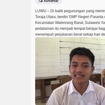
komentar
LUWU – Di balik pegunungan yang memi
Toraja Utara, berdiri SMP Negeri Paranta 
Kecamatan Walenrang Barat, Sulawesi Sel
pedalaman itu menjadi tempat belajar ba
menempuh perjalanan berat setiap hari 