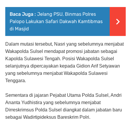
Baca Juga :
Jelang PSU, Binmas Polres
Palopo Lakukan Safari Dakwah Kamtibmas
di Masjid
Dalam mutasi tersebut, Nasri yang sebelumnya menjabat
Wakapolda Sulsel mendapat promosi jabatan sebagai
Kapolda Sulawesi Tengah. Posisi Wakapolda Sulsel
selanjutnya dipercayakan kepada Gidion Arif Setyawan
yang sebelumnya menjabat Wakapolda Sulawesi
Tenggara.
Sementara di jajaran Pejabat Utama Polda Sulsel, Andri
Ananta Yudhistira yang sebelumnya menjabat
Dirreskrimsus Polda Sulsel diangkat dalam jabatan baru
sebagai Wadirtipideksus Bareskrim Polri.