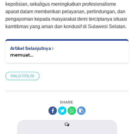
kepolisian, sekaligus meningkatkan profesionalisme
aparat dalam memberikan pelayanan, perlindungan, dan
pengayoman kepada masyarakat demi terciptanya situasi
kamtibmas yang aman dan kondusif di Sulawesi Selatan.
Artikel Selanjutnya
memuat...
HALO POLISI
SHARE