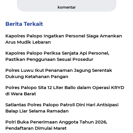
komentar
Berita Terkait
Kapolres Palopo Ingatkan Personel Siaga Amankan
Arus Mudik Lebaran
Kapolres Palopo Periksa Senjata Api Personel,
Pastikan Penggunaan Sesuai Prosedur
Polres Luwu Ikut Penanaman Jagung Serentak
Dukung Ketahanan Pangan
Polres Palopo Sita 12 Liter Ballo dalam Operasi KRYD
di Wara Barat
Satlantas Polres Palopo Patroli Dini Hari Antisipasi
Balap Liar Selama Ramadan
Polri Buka Penerimaan Anggota Tahun 2026,
Pendaftaran Dimulai Maret