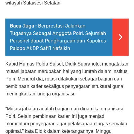
wilayah Sulawesi Selatan.
Baca Juga :
Berprestasi Jalankan
Tugasnya Sebagai Anggota Polri, Sejumlah
Personel dapat Penghargaan dari Kapolres
Palopo AKBP Safi’i Nafsikin
Kabid Humas Polda Sulsel, Didik Supranoto, mengatakan
mutasi jabatan merupakan hal yang lumrah dalam institusi
Polri. Menurut dia, rotasi dilakukan sebagai bagian dari
pembinaan karier sekaligus penyegaran struktural guna
meningkatkan kinerja organisasi.
“Mutasi jabatan adalah bagian dari dinamika organisasi
Polri. Selain pembinaan karier, ini juga menjadi
momentum penyegaran agar pelaksanaan tugas semakin
optimal,” kata Didik dalam keterangannya, Minggu