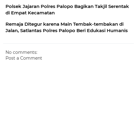
Polsek Jajaran Polres Palopo Bagikan Takjil Serentak
di Empat Kecamatan
Remaja Ditegur karena Main Tembak-tembakan di
Jalan, Satlantas Polres Palopo Beri Edukasi Humanis
No comments:
Post a Comment