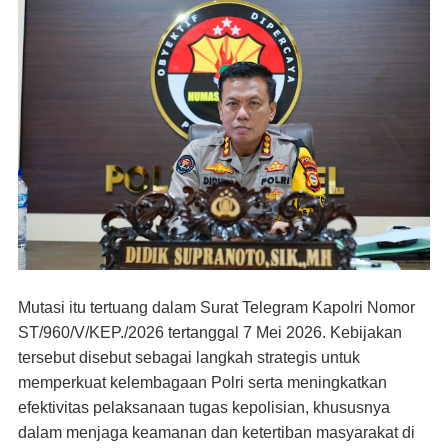
Mutasi itu tertuang dalam Surat Telegram Kapolri Nomor
ST/960/V/KEP./2026 tertanggal 7 Mei 2026. Kebijakan
tersebut disebut sebagai langkah strategis untuk
memperkuat kelembagaan Polri serta meningkatkan
efektivitas pelaksanaan tugas kepolisian, khususnya
dalam menjaga keamanan dan ketertiban masyarakat di