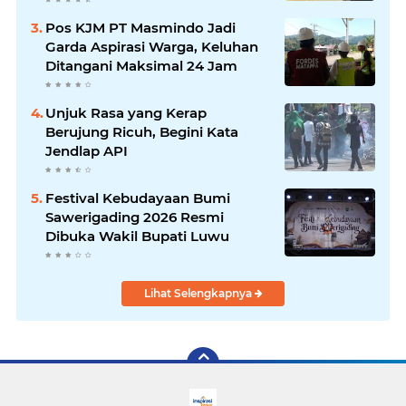
Pos KJM PT Masmindo Jadi
Garda Aspirasi Warga, Keluhan
Ditangani Maksimal 24 Jam
Unjuk Rasa yang Kerap
Berujung Ricuh, Begini Kata
Jendlap API
Festival Kebudayaan Bumi
Sawerigading 2026 Resmi
Dibuka Wakil Bupati Luwu
Lihat Selengkapnya