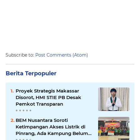
Subscribe to:
Post Comments (Atom)
Berita Terpopuler
Proyek Strategis Makassar
Disorot, HMI STIE PB Desak
Pemkot Transparan
BEM Nusantara Soroti
Ketimpangan Akses Listrik di
Pinrang, Ada Kampung Belum
Terlayani