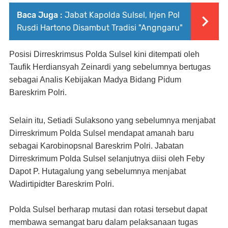
Baca Juga :
Jabat Kapolda Sulsel, Irjen Pol
Rusdi Hartono Disambut Tradisi "Angngaru"
Posisi Dirreskrimsus Polda Sulsel kini ditempati oleh
Taufik Herdiansyah Zeinardi yang sebelumnya bertugas
sebagai Analis Kebijakan Madya Bidang Pidum
Bareskrim Polri.
Selain itu, Setiadi Sulaksono yang sebelumnya menjabat
Dirreskrimum Polda Sulsel mendapat amanah baru
sebagai Karobinopsnal Bareskrim Polri. Jabatan
Dirreskrimum Polda Sulsel selanjutnya diisi oleh Feby
Dapot P. Hutagalung yang sebelumnya menjabat
Wadirtipidter Bareskrim Polri.
Polda Sulsel berharap mutasi dan rotasi tersebut dapat
membawa semangat baru dalam pelaksanaan tugas