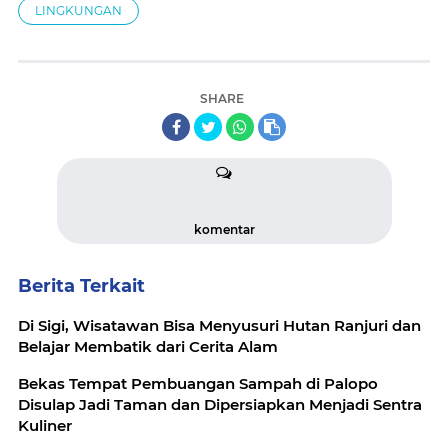
LINGKUNGAN
SHARE
komentar
Berita Terkait
Di Sigi, Wisatawan Bisa Menyusuri Hutan Ranjuri dan
Belajar Membatik dari Cerita Alam
Bekas Tempat Pembuangan Sampah di Palopo
Disulap Jadi Taman dan Dipersiapkan Menjadi Sentra
Kuliner