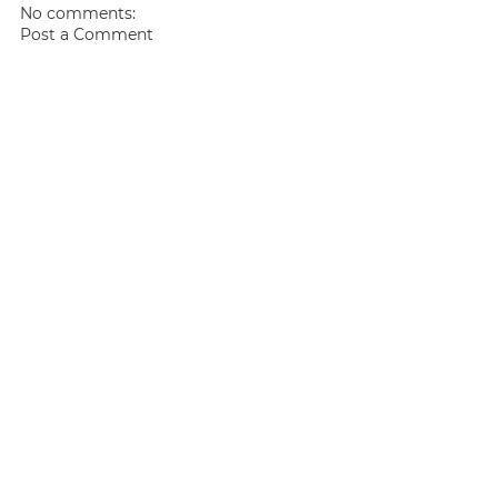
No comments:
Post a Comment