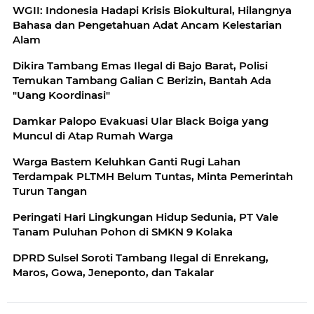
WGII: Indonesia Hadapi Krisis Biokultural, Hilangnya
Bahasa dan Pengetahuan Adat Ancam Kelestarian
Alam
Dikira Tambang Emas Ilegal di Bajo Barat, Polisi
Temukan Tambang Galian C Berizin, Bantah Ada
"Uang Koordinasi"
Damkar Palopo Evakuasi Ular Black Boiga yang
Muncul di Atap Rumah Warga
Warga Bastem Keluhkan Ganti Rugi Lahan
Terdampak PLTMH Belum Tuntas, Minta Pemerintah
Turun Tangan
Peringati Hari Lingkungan Hidup Sedunia, PT Vale
Tanam Puluhan Pohon di SMKN 9 Kolaka
DPRD Sulsel Soroti Tambang Ilegal di Enrekang,
Maros, Gowa, Jeneponto, dan Takalar