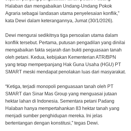
Halaban dan mengabaikan Undang-Undang Pokok
Agraria sebagai landasan utama penyelesaian konflik,”
kata Dewi dalam keterangannya, Jumat (30/1/2026).
Dewi mengurai sedikitnya tiga persoalan utama dalam
konflik tersebut. Pertama, putusan pengadilan yang dinilai
mengabaikan fakta sejarah dan bukti penguasaan tanah
oleh petani. Kedua, kebijakan Kementerian ATR/BPN
yang tetap memperpanjang Hak Guna Usaha (HGU) PT
SMART meski mendapat penolakan luas dari masyarakat.
“Ketiga, terjadi monopoli penguasaan tanah oleh PT
SMART dan Sinar Mas Group yang menguasai jutaan
hektar lahan di Indonesia. Sementara petani Padang
Halaban hanya mempertahankan 83 hektar tanah yang
menjadi sumber penghidupan mereka. Ini jelas
bertentangan dengan konstitusi,” tegas Dewi.