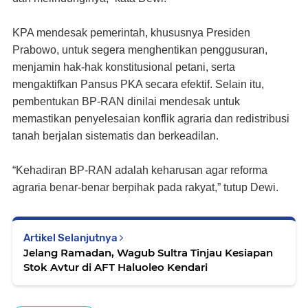
KPA mendesak pemerintah, khususnya Presiden
Prabowo, untuk segera menghentikan penggusuran,
menjamin hak-hak konstitusional petani, serta
mengaktifkan Pansus PKA secara efektif. Selain itu,
pembentukan BP-RAN dinilai mendesak untuk
memastikan penyelesaian konflik agraria dan redistribusi
tanah berjalan sistematis dan berkeadilan.
“Kehadiran BP-RAN adalah keharusan agar reforma
agraria benar-benar berpihak pada rakyat,” tutup Dewi.
Artikel Selanjutnya
Jelang Ramadan, Wagub Sultra Tinjau Kesiapan
Stok Avtur di AFT Haluoleo Kendari