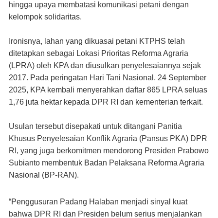
hingga upaya membatasi komunikasi petani dengan
kelompok solidaritas.
Ironisnya, lahan yang dikuasai petani KTPHS telah
ditetapkan sebagai Lokasi Prioritas Reforma Agraria
(LPRA) oleh KPA dan diusulkan penyelesaiannya sejak
2017. Pada peringatan Hari Tani Nasional, 24 September
2025, KPA kembali menyerahkan daftar 865 LPRA seluas
1,76 juta hektar kepada DPR RI dan kementerian terkait.
Usulan tersebut disepakati untuk ditangani Panitia
Khusus Penyelesaian Konflik Agraria (Pansus PKA) DPR
RI, yang juga berkomitmen mendorong Presiden Prabowo
Subianto membentuk Badan Pelaksana Reforma Agraria
Nasional (BP-RAN).
“Penggusuran Padang Halaban menjadi sinyal kuat
bahwa DPR RI dan Presiden belum serius menjalankan