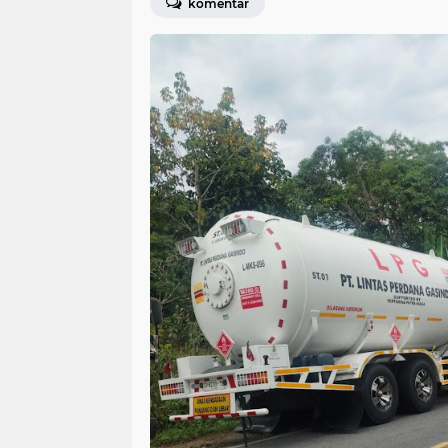
komentar