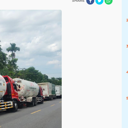
SHARE