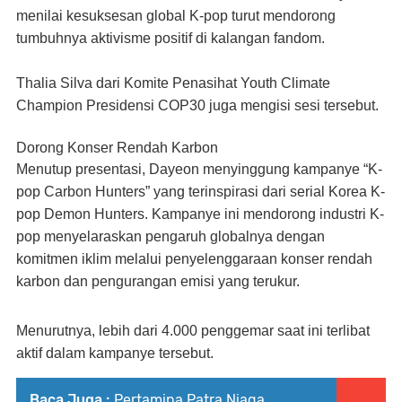
menilai kesuksesan global K-pop turut mendorong
tumbuhnya aktivisme positif di kalangan fandom.
Thalia Silva dari Komite Penasihat Youth Climate
Champion Presidensi COP30 juga mengisi sesi tersebut.
Dorong Konser Rendah Karbon
Menutup presentasi, Dayeon menyinggung kampanye “K-
pop Carbon Hunters” yang terinspirasi dari serial Korea K-
pop Demon Hunters. Kampanye ini mendorong industri K-
pop menyelaraskan pengaruh globalnya dengan
komitmen iklim melalui penyelenggaraan konser rendah
karbon dan pengurangan emisi yang terukur.
Menurutnya, lebih dari 4.000 penggemar saat ini terlibat
aktif dalam kampanye tersebut.
Baca Juga :
Pertamina Patra Niaga