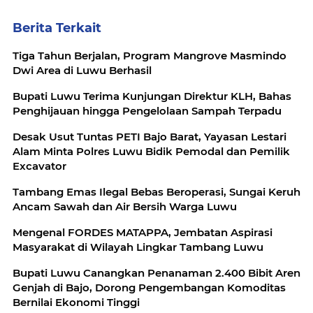
Berita Terkait
Tiga Tahun Berjalan, Program Mangrove Masmindo
Dwi Area di Luwu Berhasil
Bupati Luwu Terima Kunjungan Direktur KLH, Bahas
Penghijauan hingga Pengelolaan Sampah Terpadu
Desak Usut Tuntas PETI Bajo Barat, Yayasan Lestari
Alam Minta Polres Luwu Bidik Pemodal dan Pemilik
Excavator
Tambang Emas Ilegal Bebas Beroperasi, Sungai Keruh
Ancam Sawah dan Air Bersih Warga Luwu
Mengenal FORDES MATAPPA, Jembatan Aspirasi
Masyarakat di Wilayah Lingkar Tambang Luwu
Bupati Luwu Canangkan Penanaman 2.400 Bibit Aren
Genjah di Bajo, Dorong Pengembangan Komoditas
Bernilai Ekonomi Tinggi