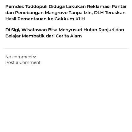
Pemdes Toddopuli Diduga Lakukan Reklamasi Pantai
dan Penebangan Mangrove Tanpa Izin, DLH Teruskan
Hasil Pemantauan ke Gakkum KLH
Di Sigi, Wisatawan Bisa Menyusuri Hutan Ranjuri dan
Belajar Membatik dari Cerita Alam
No comments:
Post a Comment