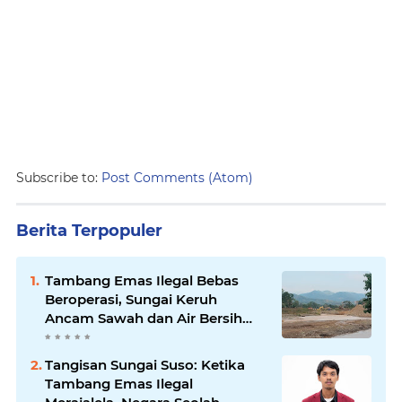
Subscribe to:
Post Comments (Atom)
Berita Terpopuler
Tambang Emas Ilegal Bebas
Beroperasi, Sungai Keruh
Ancam Sawah dan Air Bersih
Warga Luwu
Tangisan Sungai Suso: Ketika
Tambang Emas Ilegal