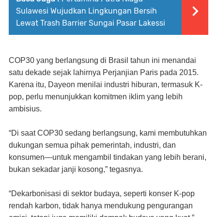
Sulawesi Wujudkan Lingkungan Bersih
Lewat Trash Barrier Sungai Pasar Lakessi
COP30 yang berlangsung di Brasil tahun ini menandai
satu dekade sejak lahirnya Perjanjian Paris pada 2015.
Karena itu, Dayeon menilai industri hiburan, termasuk K-
pop, perlu menunjukkan komitmen iklim yang lebih
ambisius.
“Di saat COP30 sedang berlangsung, kami membutuhkan
dukungan semua pihak pemerintah, industri, dan
konsumen—untuk mengambil tindakan yang lebih berani,
bukan sekadar janji kosong,” tegasnya.
“Dekarbonisasi di sektor budaya, seperti konser K-pop
rendah karbon, tidak hanya mendukung pengurangan