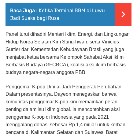
Baca Juga :
Ketika Terminal BBM di Luwu
Jadi Suaka bagi Rusa
Panel turut dihadiri Menteri Iklim, Energi, dan Lingkungan
Hidup Korea Selatan Kim Sung-hwan, serta Vinicius
Gurtler dari Kementerian Kebudayaan Brasil yang juga
menjabat ketua bersama Kelompok Sahabat Aksi Iklim
Berbasis Budaya (GFCBCA), koalisi aksi iklim berbasis
budaya negara-negara anggota PBB.
Penggemar K-pop Dinilai Jadi Penggerak Perubahan
Dalam presentasinya, Dayeon menegaskan bahwa
komunitas penggemar K-pop kini memainkan peran
penting dalam isu iklim global. Ia mencontohkan aksi
penggemar K-pop di Indonesia yang pada 2021
menggalang donasi sebesar Rp 1,4 miliar untuk korban
bencana di Kalimantan Selatan dan Sulawesi Barat.