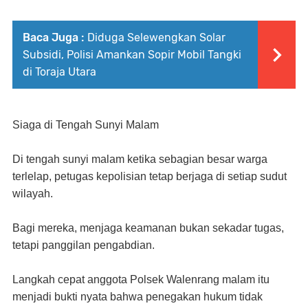
Baca Juga :
Diduga Selewengkan Solar
Subsidi, Polisi Amankan Sopir Mobil Tangki
di Toraja Utara
Siaga di Tengah Sunyi Malam
Di tengah sunyi malam ketika sebagian besar warga
terlelap, petugas kepolisian tetap berjaga di setiap sudut
wilayah.
Bagi mereka, menjaga keamanan bukan sekadar tugas,
tetapi panggilan pengabdian.
Langkah cepat anggota Polsek Walenrang malam itu
menjadi bukti nyata bahwa penegakan hukum tidak