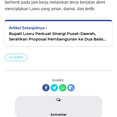
berhenti pada jam kerja melainkan terus berjalan demi
menciptakan Luwu yang aman, damai, dan tertib.
Artikel Selanjutnya
Bupati Luwu Perkuat Sinergi Pusat–Daerah,
Serahkan Proposal Pembangunan ke Dua Balai
Teknis
HUKRIM
SHARE
komentar