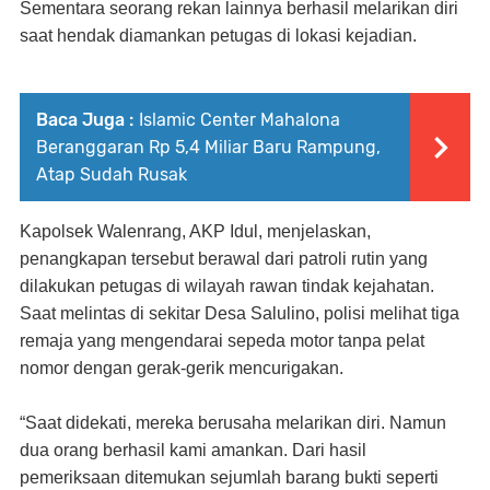
Sementara seorang rekan lainnya berhasil melarikan diri
saat hendak diamankan petugas di lokasi kejadian.
Baca Juga :
Islamic Center Mahalona
Beranggaran Rp 5,4 Miliar Baru Rampung,
Atap Sudah Rusak
Kapolsek Walenrang, AKP Idul, menjelaskan,
penangkapan tersebut berawal dari patroli rutin yang
dilakukan petugas di wilayah rawan tindak kejahatan.
Saat melintas di sekitar Desa Salulino, polisi melihat tiga
remaja yang mengendarai sepeda motor tanpa pelat
nomor dengan gerak-gerik mencurigakan.
“Saat didekati, mereka berusaha melarikan diri. Namun
dua orang berhasil kami amankan. Dari hasil
pemeriksaan ditemukan sejumlah barang bukti seperti