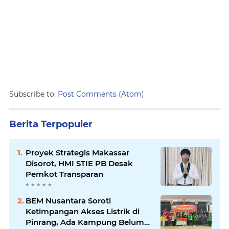
Subscribe to:
Post Comments (Atom)
Berita Terpopuler
Proyek Strategis Makassar
Disorot, HMI STIE PB Desak
Pemkot Transparan
BEM Nusantara Soroti
Ketimpangan Akses Listrik di
Pinrang, Ada Kampung Belum