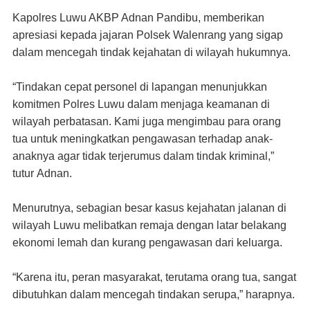
Kapolres Luwu AKBP Adnan Pandibu, memberikan
apresiasi kepada jajaran Polsek Walenrang yang sigap
dalam mencegah tindak kejahatan di wilayah hukumnya.
“Tindakan cepat personel di lapangan menunjukkan
komitmen Polres Luwu dalam menjaga keamanan di
wilayah perbatasan. Kami juga mengimbau para orang
tua untuk meningkatkan pengawasan terhadap anak-
anaknya agar tidak terjerumus dalam tindak kriminal,”
tutur
Adnan.
Menurutnya, sebagian besar kasus kejahatan jalanan di
wilayah Luwu melibatkan remaja dengan latar belakang
ekonomi lemah dan kurang pengawasan dari keluarga.
“
Karena itu, peran masyarakat, terutama orang tua, sangat
dibutuhkan dalam mencegah tindakan serupa
,” harapnya
.