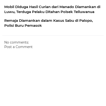
Mobil Diduga Hasil Curian dari Manado Diamankan di
Luwu, Terduga Pelaku Ditahan Polsek Telluwanua
Remaja Diamankan dalam Kasus Sabu di Palopo,
Polisi Buru Pemasok
No comments:
Post a Comment