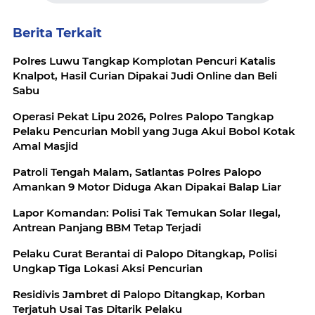
Berita Terkait
Polres Luwu Tangkap Komplotan Pencuri Katalis
Knalpot, Hasil Curian Dipakai Judi Online dan Beli
Sabu
Operasi Pekat Lipu 2026, Polres Palopo Tangkap
Pelaku Pencurian Mobil yang Juga Akui Bobol Kotak
Amal Masjid
Patroli Tengah Malam, Satlantas Polres Palopo
Amankan 9 Motor Diduga Akan Dipakai Balap Liar
Lapor Komandan: Polisi Tak Temukan Solar Ilegal,
Antrean Panjang BBM Tetap Terjadi
Pelaku Curat Berantai di Palopo Ditangkap, Polisi
Ungkap Tiga Lokasi Aksi Pencurian
Residivis Jambret di Palopo Ditangkap, Korban
Terjatuh Usai Tas Ditarik Pelaku