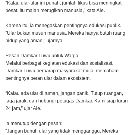
“Kalau ular-ular ini punah, jumlah tikus bisa meningkat
pesat. Itu malah merugikan manusia
,
” kata Ale.
Karena itu, ia menegaskan pentingnya edukasi publik.
“Ular bukan musuh manusia. Mereka hanya butuh ruang
hidup yang aman,” ujarnya.
Pesan Damkar Luwu untuk Warga
Melalui berbagai kegiatan edukasi dan sosialisasi,
Damkar Luwu berharap masyarakat mulai memahami
pentingnya peran ular dalam ekosistem.
“Kalau ada ular di rumah, jangan panik. Tutup ruangan,
jaga jarak, dan hubungi petugas Damkar. Kami siap turun
24 jam,” ujar Ale.
Ia menutup dengan pesan:
“Jangan bunuh ular yang tidak mengganggu. Mereka