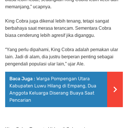
memanjang,”
ucapnya.
King Cobra juga dikenal lebih tenang, tetapi sangat
berbahaya saat merasa terancam. Sementara Cobra
biasa cenderung lebih agresif jika diganggu.
“Yang perlu dipahami, King Cobra adalah pemakan ular
lain. Jadi di alam, dia justru berperan penting sebagai
pengendali populasi ular lain,”
ujar
Ale.
Baca Juga :
Warga Pompengan Utara
Kabupaten Luwu Hilang di Empang, Dua
Anggota Keluarga Diserang Buaya Saat
Pencarian