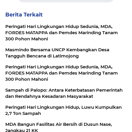
Berita Terkait
Peringati Hari Lingkungan Hidup Sedunia, MDA,
FORDES MATAPPA dan Pemdes Marinding Tanam
300 Pohon Mahoni
Masmindo Bersama UNCP Kembangkan Desa
Tangguh Bencana di Latimojong
Peringati Hari Lingkungan Hidup Sedunia, MDA,
FORDES MATAPPA dan Pemdes Marinding Tanam
300 Pohon Mahoni
Sampah di Palopo: Antara Keterbatasan Pemerintah
dan Rendahnya Kesadaran Masyarakat
Peringati Hari Lingkungan Hidup, Luwu Kumpulkan
2,7 Ton Sampah
MDA Bangun Fasilitas Air Bersih di Dusun Nase,
Jangkau 21 KK