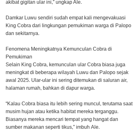
akibat gigitan ular ini,” ungkap Ale.
Damkar Luwu sendiri sudah empat kali mengevakuasi
King Cobra dari lingkungan pemukiman warga di Palopo
dan sekitarnya.
Fenomena Meningkatnya Kemunculan Cobra di
Pemukiman
Selain King Cobra, kemunculan ular Cobra biasa juga
meningkat di beberapa wilayah Luwu dan Palopo sejak
awal 2025. Ular-ular ini sering ditemukan di saluran air,
halaman rumah, bahkan di dapur warga.
“Kalau Cobra biasa itu lebih sering muncul, terutama saat
musim hujan atau ketika habitat mereka terganggu.
Biasanya mereka mencari tempat yang hangat dan
sumber makanan seperti tikus,”
imbuh
Ale.