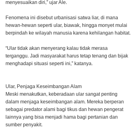
menyesuaikan diri,” ujar Ale.
Fenomena ini disebut urbanisasi satwa liar, di mana
hewan-hewan seperti ular, biawak, hingga monyet mulai
berpindah ke wilayah manusia karena kehilangan habitat.
“Ular tidak akan menyerang kalau tidak merasa
terganggu. Jadi masyarakat harus tetap tenang dan bijak
menghadapi situasi seperti ini,” katanya.
Ular, Penjaga Keseimbangan Alam
Meski menakutkan, keberadaan ular sangat penting
dalam menjaga keseimbangan alam. Mereka berperan
sebagai predator alami bagi tikus dan hewan pengerat
lainnya yang bisa menjadi hama bagi pertanian dan
sumber penyakit.