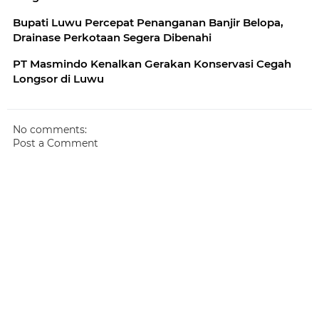
Bupati Luwu Percepat Penanganan Banjir Belopa,
Drainase Perkotaan Segera Dibenahi
PT Masmindo Kenalkan Gerakan Konservasi Cegah
Longsor di Luwu
No comments:
Post a Comment