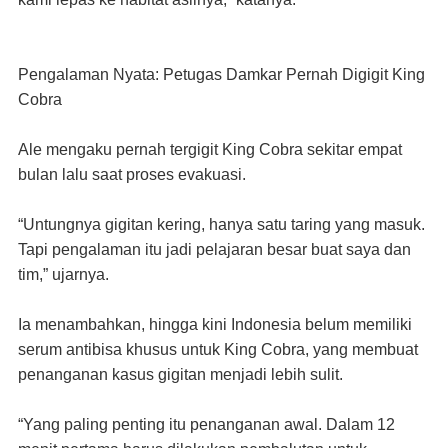
Pengalaman Nyata: Petugas Damkar Pernah Digigit King
Cobra
Ale mengaku pernah tergigit King Cobra sekitar empat
bulan lalu saat proses evakuasi.
“Untungnya gigitan kering, hanya satu taring yang masuk.
Tapi pengalaman itu jadi pelajaran besar buat saya dan
tim,” ujarnya.
Ia menambahkan, hingga kini Indonesia belum memiliki
serum antibisa khusus untuk King Cobra, yang membuat
penanganan kasus gigitan menjadi lebih sulit.
“Yang paling penting itu penanganan awal. Dalam 12