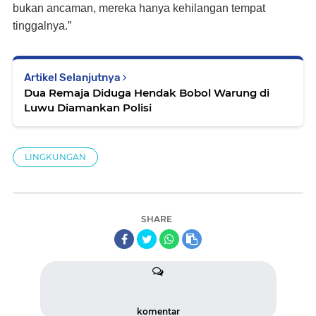
bukan ancaman, mereka hanya kehilangan tempat
tinggalnya.”
Artikel Selanjutnya
Dua Remaja Diduga Hendak Bobol Warung di
Luwu Diamankan Polisi
LINGKUNGAN
SHARE
komentar