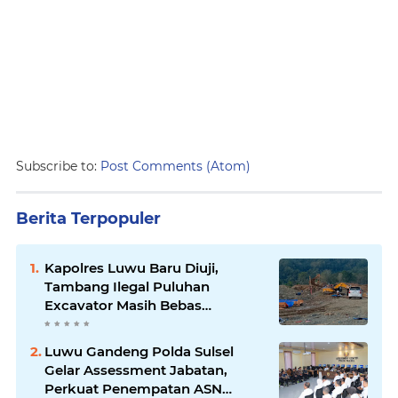
Subscribe to:
Post Comments (Atom)
Berita Terpopuler
Kapolres Luwu Baru Diuji,
Tambang Ilegal Puluhan
Excavator Masih Bebas
Beroperasi
Luwu Gandeng Polda Sulsel
Gelar Assessment Jabatan,
Perkuat Penempatan ASN