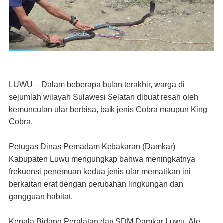
LUWU – Dalam beberapa bulan terakhir, warga di
sejumlah wilayah Sulawesi Selatan dibuat resah oleh
kemunculan ular berbisa, baik jenis Cobra maupun King
Cobra.
Petugas Dinas Pemadam Kebakaran (Damkar)
Kabupaten Luwu mengungkap bahwa meningkatnya
frekuensi penemuan kedua jenis ular mematikan ini
berkaitan erat dengan perubahan lingkungan dan
gangguan habitat.
Kepala Bidang Peralatan dan SDM Damkar Luwu, Ale,