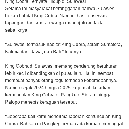
King Cobra Ternyata Hidup di Sulawesi
Selama ini masyarakat beranggapan bahwa Sulawesi
bukan habitat King Cobra. Namun, hasil observasi
lapangan dan laporan warga menunjukkan fakta
sebaliknya.
“Sulawesi termasuk habitat King Cobra, selain Sumatera,
Kalimantan, Jawa, dan Bali,”
tuturnya.
King Cobra di Sulawesi memang cenderung berukuran
lebih kecil dibandingkan di pulau lain. Hal ini sempat
membuat banyak orang ragu terhadap keberadaannya.
Namun sejak 2024 hingga 2025, sejumlah kejadian
kemunculan King Cobra di Pangkep, Sidrap, hingga
Palopo menepis keraguan tersebut.
“Beberapa kali kami menerima laporan kemunculan King
Cobra. Bahkan di Pangkep pernah ada korban meninggal