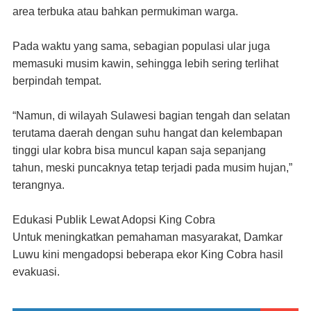
area terbuka atau bahkan permukiman warga.
Pada waktu yang sama, sebagian populasi ular juga
memasuki musim kawin, sehingga lebih sering terlihat
berpindah tempat.
“
Namun, di wilayah Sulawesi bagian tengah dan selatan
terutama daerah dengan suhu hangat dan kelembapan
tinggi ular kobra bisa muncul kapan saja sepanjang
tahun, meski puncaknya tetap terjadi pada musim hujan
,”
terangnya
.
Edukasi Publik Lewat Adopsi King Cobra
Untuk meningkatkan pemahaman masyarakat, Damkar
Luwu kini mengadopsi beberapa ekor King Cobra hasil
evakuasi.