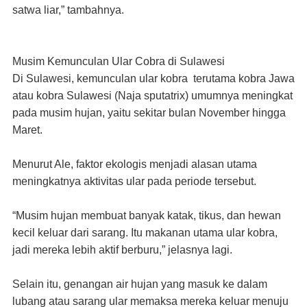
satwa liar,” tambahnya.
Musim Kemunculan Ular Cobra di Sulawesi
Di Sulawesi, kemunculan ular kobra
terutama kobra Jawa
atau kobra Sulawesi (Naja sputatrix) umumnya meningkat
pada musim hujan, yaitu sekitar bulan November hingga
Maret.
Menurut Ale, faktor ekologis menjadi alasan utama
meningkatnya aktivitas ular pada periode tersebut.
“Musim hujan membuat banyak katak, tikus, dan hewan
kecil keluar dari sarang. Itu makanan utama ular kobra,
jadi mereka lebih aktif berburu,” jelasnya
lagi
.
Selain itu, genangan air hujan yang masuk ke dalam
lubang atau sarang ular memaksa mereka keluar menuju