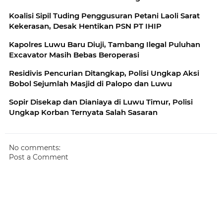
Koalisi Sipil Tuding Penggusuran Petani Laoli Sarat
Kekerasan, Desak Hentikan PSN PT IHIP
Kapolres Luwu Baru Diuji, Tambang Ilegal Puluhan
Excavator Masih Bebas Beroperasi
Residivis Pencurian Ditangkap, Polisi Ungkap Aksi
Bobol Sejumlah Masjid di Palopo dan Luwu
Sopir Disekap dan Dianiaya di Luwu Timur, Polisi
Ungkap Korban Ternyata Salah Sasaran
No comments:
Post a Comment