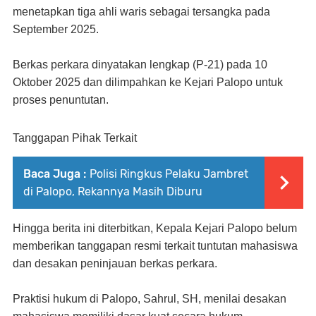
menetapkan tiga ahli waris sebagai tersangka pada
September 2025
.
Berkas perkara dinyatakan lengkap (P-21) pada 10
Oktober 2025 dan dilimpahkan ke Kejari Palopo untuk
proses penuntutan.
Tanggapan Pihak Terkait
Baca Juga :
Polisi Ringkus Pelaku Jambret
di Palopo, Rekannya Masih Diburu
Hingga berita ini diterbitkan, Kepala Kejari Palopo belum
memberikan tanggapan resmi terkait tuntutan mahasiswa
dan desakan peninjauan berkas perkara.
Praktisi hukum di Palopo,
Sahrul, SH
, menilai desakan