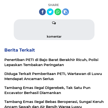
SHARE
komentar
Berita Terkait
Penertiban PETI di Bajo Barat Berakhir Ricuh, Polisi
Lepaskan Tembakan Peringatan
Diduga Terkait Pemberitaan PETI, Wartawan di Luwu
Mendapat Ancaman Serius
Tambang Emas Ilegal Digerebek, Tak Satu Pun
Excavator Berhasil Diamankan
Tambang Emas Ilegal Bebas Beroperasi, Sungai Keruh
Ancam Sawah dan Air Bersih Warga Luwu