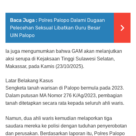
Baca Juga :
Polres Palopo Dalami Dugaan
Pelecehan Seksual Libatkan Guru Besar
UIN Palopo
Ia juga mengumumkan bahwa GAM akan melanjutkan
aksi serupa di Kejaksaan Tinggi Sulawesi Selatan,
Makassar, pada Kamis (23/10/2025).
Latar Belakang Kasus
Sengketa tanah warisan di Palopo bermula pada 2023.
Dalam
putusan MA Nomor 276 K/Ag/2023
, pembagian
tanah ditetapkan secara rata kepada seluruh ahli waris.
Namun, dua ahli waris kemudian melaporkan tiga
saudara mereka ke polisi dengan tuduhan penyerobotan
dan perusakan. Berdasarkan laporan itu,
Polres Palopo