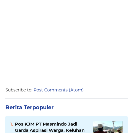
Subscribe to:
Post Comments (Atom)
Berita Terpopuler
Pos KJM PT Masmindo Jadi
Garda Aspirasi Warga, Keluhan