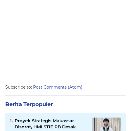
Subscribe to:
Post Comments (Atom)
Berita Terpopuler
Proyek Strategis Makassar
Disorot, HMI STIE PB Desak