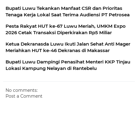
Bupati Luwu Tekankan Manfaat CSR dan Prioritas
Tenaga Kerja Lokal Saat Terima Audiensi PT Petrosea
Pesta Rakyat HUT ke-67 Luwu Meriah, UMKM Expo
2026 Cetak Transaksi Diperkirakan Rp5 Miliar
Ketua Dekranasda Luwu Ikuti Jalan Sehat Anti Mager
Meriahkan HUT ke-46 Dekranas di Makassar
Bupati Luwu Dampingi Penasihat Menteri KKP Tinjau
Lokasi Kampung Nelayan di Rantebelu
No comments:
Post a Comment