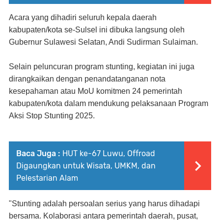
Acara yang dihadiri seluruh kepala daerah
kabupaten/kota se-Sulsel ini dibuka langsung oleh
Gubernur Sulawesi Selatan, Andi Sudirman Sulaiman.
Selain peluncuran program stunting, kegiatan ini juga
dirangkaikan dengan penandatanganan nota
kesepahaman atau MoU komitmen 24 pemerintah
kabupaten/kota dalam mendukung pelaksanaan Program
Aksi Stop Stunting 2025.
Baca Juga :
HUT ke-67 Luwu, Offroad
Digaungkan untuk Wisata, UMKM, dan
Pelestarian Alam
"Stunting adalah persoalan serius yang harus dihadapi
bersama. Kolaborasi antara pemerintah daerah, pusat,