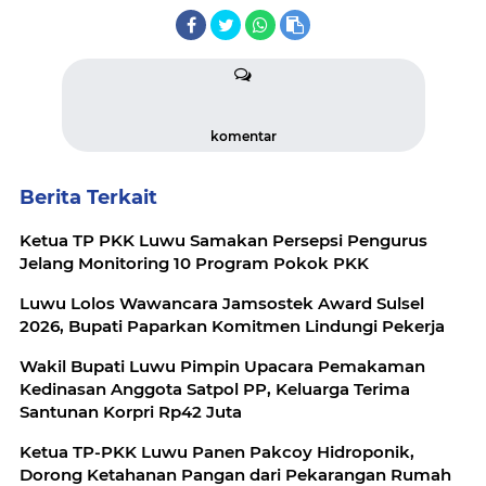
komentar
Berita Terkait
Ketua TP PKK Luwu Samakan Persepsi Pengurus
Jelang Monitoring 10 Program Pokok PKK
Luwu Lolos Wawancara Jamsostek Award Sulsel
2026, Bupati Paparkan Komitmen Lindungi Pekerja
Wakil Bupati Luwu Pimpin Upacara Pemakaman
Kedinasan Anggota Satpol PP, Keluarga Terima
Santunan Korpri Rp42 Juta
Ketua TP-PKK Luwu Panen Pakcoy Hidroponik,
Dorong Ketahanan Pangan dari Pekarangan Rumah