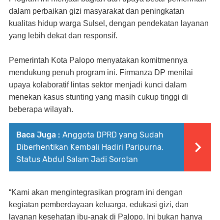
dalam perbaikan gizi masyarakat dan peningkatan
kualitas hidup warga Sulsel, dengan pendekatan layanan
yang lebih dekat dan responsif.
Pemerintah Kota Palopo menyatakan komitmennya
mendukung penuh program ini. Firmanza DP menilai
upaya kolaboratif lintas sektor menjadi kunci dalam
menekan kasus stunting yang masih cukup tinggi di
beberapa wilayah.
Baca Juga :
Anggota DPRD yang Sudah
Diberhentikan Kembali Hadiri Paripurna,
Status Abdul Salam Jadi Sorotan
“Kami akan mengintegrasikan program ini dengan
kegiatan pemberdayaan keluarga, edukasi gizi, dan
layanan kesehatan ibu-anak di Palopo. Ini bukan hanya