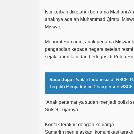
Istri korban diketahui bernama Marliani 
anaknya adalah Muhammad Qiratul Misw
Miswar.
Menurut Sumarlin, anak pertama Miswar b
pengabdian kepada negara setelah resmi 
sejak tahun lalu dan bertugas di Polda Su
Baca Juga :
Wakili Indonesia di WSCF, 
Terpilih Menjadi Vice Chairperson WSCF 
“Anak pertamanya sudah menjadi polisi se
Sulsel,” ujarnya.
Kontak terakhir dengan keluarga
Sumarlin menjelaskan, komunikasi terakh