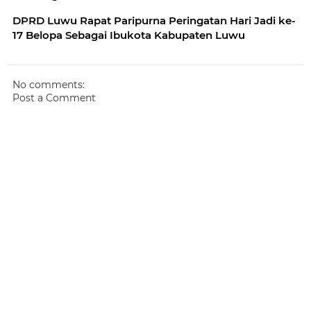
DPRD Luwu Rapat Paripurna Peringatan Hari Jadi ke-
17 Belopa Sebagai Ibukota Kabupaten Luwu
No comments:
Post a Comment