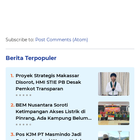
Subscribe to:
Post Comments (Atom)
Berita Terpopuler
Proyek Strategis Makassar
Disorot, HMI STIE PB Desak
Pemkot Transparan
BEM Nusantara Soroti
Ketimpangan Akses Listrik di
Pinrang, Ada Kampung Belum
Terlayani
Pos KJM PT Masmindo Jadi