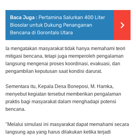
Baca Juga :
Pertamina Salurkan 400 Liter
Biosolar untuk Dukung Penanganan
Bencana di Gorontalo Utara
Ia mengatakan masyarakat tidak hanya memahami teori
mitigasi bencana, tetapi juga memperoleh pengalaman
langsung mengenai proses koordinasi, evakuasi, dan
pengambilan keputusan saat kondisi darurat.
Sementara itu, Kepala Desa Boneposi, M. Hamka,
menyebut kegiatan tersebut memberikan pengalaman
praktis bagi masyarakat dalam menghadapi potensi
bencana.
"Melalui simulasi ini masyarakat dapat memahami secara
langsung apa yang harus dilakukan ketika terjadi