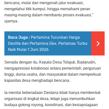
bencana, mulai dari mengenali jalur evakuasi,
mengetahui titik kumpul, hingga memahami peran
masing-masing dalam membantu proses evakuasi,"
ujarnya.
Baca Juga :
Pertamina Turunkan Harga
Dexlite dan Pertamina Dex, Pertamax Turbo
Naik Mulai 1 Juni 2026
Senada dengan itu, Kepala Desa Tolajuk, Badarudin,
mengapresiasi kolaborasi antara pemerintah, perguruan
tinggi, dunia usaha, dan masyarakat dalam memperkuat
kapasitas desa menghadapi bencana.
Ia menilai keberadaan Destana tidak hanya membentuk
organisasi di tingkat desa, tetapi juga menumbuhkan
budaya gotong royong, koordinasi, dan kesiapsiagaan