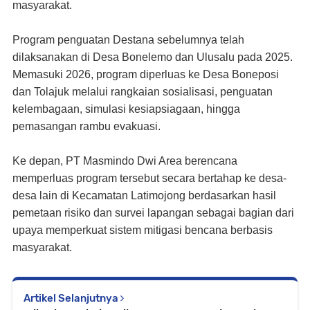
masyarakat.
Program penguatan Destana sebelumnya telah
dilaksanakan di Desa Bonelemo dan Ulusalu pada 2025.
Memasuki 2026, program diperluas ke Desa Boneposi
dan Tolajuk melalui rangkaian sosialisasi, penguatan
kelembagaan, simulasi kesiapsiagaan, hingga
pemasangan rambu evakuasi.
Ke depan, PT Masmindo Dwi Area berencana
memperluas program tersebut secara bertahap ke desa-
desa lain di Kecamatan Latimojong berdasarkan hasil
pemetaan risiko dan survei lapangan sebagai bagian dari
upaya memperkuat sistem mitigasi bencana berbasis
masyarakat.
Artikel Selanjutnya