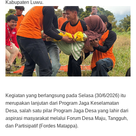
Kabupaten Luwu.
Kegiatan yang berlangsung pada Selasa (30/6/2026) itu
merupakan lanjutan dari Program Jaga Keselamatan
Desa, salah satu pilar Program Jaga Desa yang lahir dari
aspirasi masyarakat melalui Forum Desa Maju, Tangguh,
dan Partisipatif (Fordes Matappa).