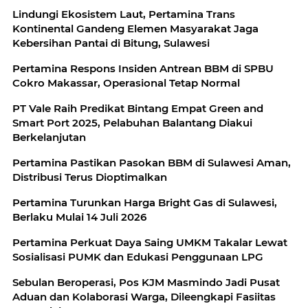
Lindungi Ekosistem Laut, Pertamina Trans
Kontinental Gandeng Elemen Masyarakat Jaga
Kebersihan Pantai di Bitung, Sulawesi
Pertamina Respons Insiden Antrean BBM di SPBU
Cokro Makassar, Operasional Tetap Normal
PT Vale Raih Predikat Bintang Empat Green and
Smart Port 2025, Pelabuhan Balantang Diakui
Berkelanjutan
Pertamina Pastikan Pasokan BBM di Sulawesi Aman,
Distribusi Terus Dioptimalkan
Pertamina Turunkan Harga Bright Gas di Sulawesi,
Berlaku Mulai 14 Juli 2026
Pertamina Perkuat Daya Saing UMKM Takalar Lewat
Sosialisasi PUMK dan Edukasi Penggunaan LPG
Sebulan Beroperasi, Pos KJM Masmindo Jadi Pusat
Aduan dan Kolaborasi Warga, Dileengkapi Fasiitas