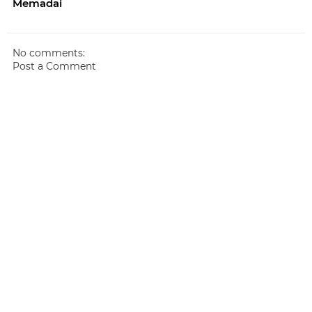
Memadai
No comments:
Post a Comment