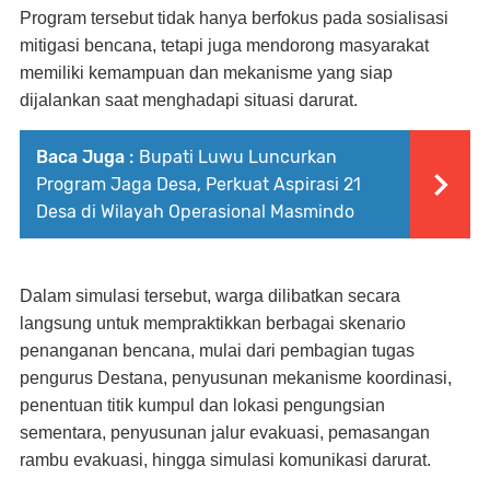
Program tersebut tidak hanya berfokus pada sosialisasi
mitigasi bencana, tetapi juga mendorong masyarakat
memiliki kemampuan dan mekanisme yang siap
dijalankan saat menghadapi situasi darurat.
Baca Juga :
Bupati Luwu Luncurkan
Program Jaga Desa, Perkuat Aspirasi 21
Desa di Wilayah Operasional Masmindo
Dalam simulasi tersebut, warga dilibatkan secara
langsung untuk mempraktikkan berbagai skenario
penanganan bencana, mulai dari pembagian tugas
pengurus Destana, penyusunan mekanisme koordinasi,
penentuan titik kumpul dan lokasi pengungsian
sementara, penyusunan jalur evakuasi, pemasangan
rambu evakuasi, hingga simulasi komunikasi darurat.