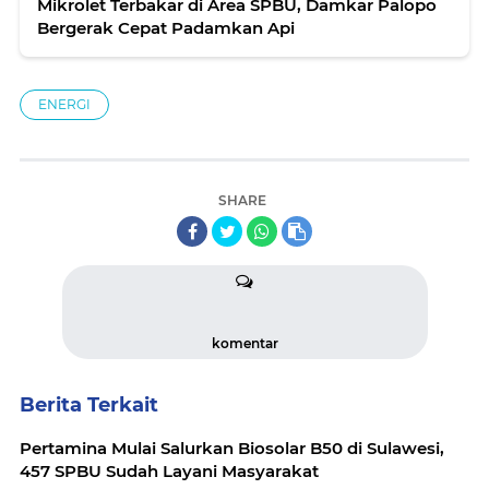
Mikrolet Terbakar di Area SPBU, Damkar Palopo
Bergerak Cepat Padamkan Api
ENERGI
SHARE
komentar
Berita Terkait
Pertamina Mulai Salurkan Biosolar B50 di Sulawesi,
457 SPBU Sudah Layani Masyarakat