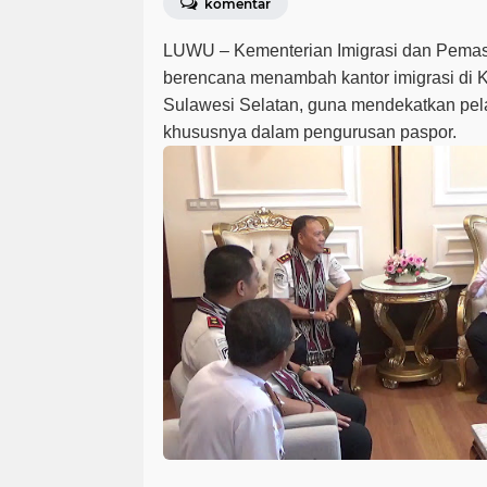
komentar
LUWU – Kementerian Imigrasi dan Pemas
berencana menambah kantor imigrasi di K
Sulawesi Selatan, guna mendekatkan pe
khususnya dalam pengurusan paspor.