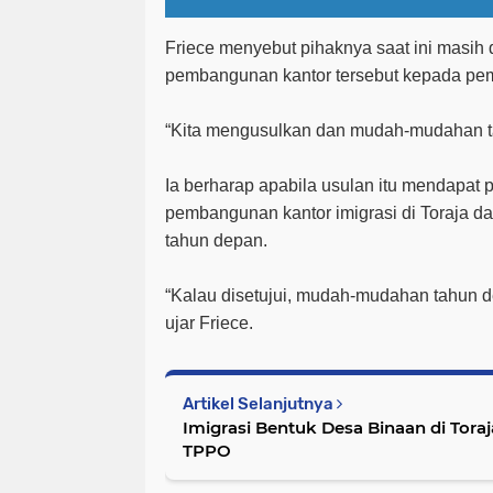
Friece menyebut pihaknya saat ini masih
pembangunan kantor tersebut kepada pem
“Kita mengusulkan dan mudah-mudahan tahu
Ia berharap apabila usulan itu mendapat p
pembangunan kantor imigrasi di Toraja da
tahun depan.
“Kalau disetujui, mudah-mudahan tahun d
ujar Friece.
Artikel Selanjutnya
Imigrasi Bentuk Desa Binaan di Tora
TPPO