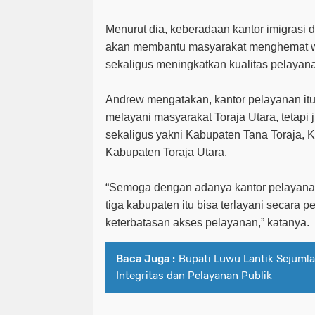
Menurut dia, keberadaan kantor imigrasi 
akan membantu masyarakat menghemat wa
sekaligus meningkatkan kualitas pelayana
Andrew mengatakan, kantor pelayanan itu
melayani masyarakat Toraja Utara, tetapi
sekaligus yakni Kabupaten Tana Toraja, 
Kabupaten Toraja Utara.
“Semoga dengan adanya kantor pelayanan 
tiga kabupaten itu bisa terlayani secara p
keterbatasan akses pelayanan,” katanya.
Baca Juga :
Bupati Luwu Lantik Sejumla
Integritas dan Pelayanan Publik