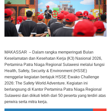
MAKASSAR
– Dalam rangka memperingati Bulan
Keselamatan dan Kesehatan Kerja (K3) Nasional 2026,
Pertamina Patra Niaga
Regional Sulawesi melalui fungsi
Health, Safety, Security & Environment (HSSE)
menggelar kegiatan bertajuk
HSSE Ewako Challenge
2026: The Safety World Adventure
. Kegiatan ini
berlangsung di Kantor Pertamina Patra Niaga Regional
Sulawesi dan diikuti lebih dari 50 peserta yang terdiri atas
perwira serta mitra kerja.