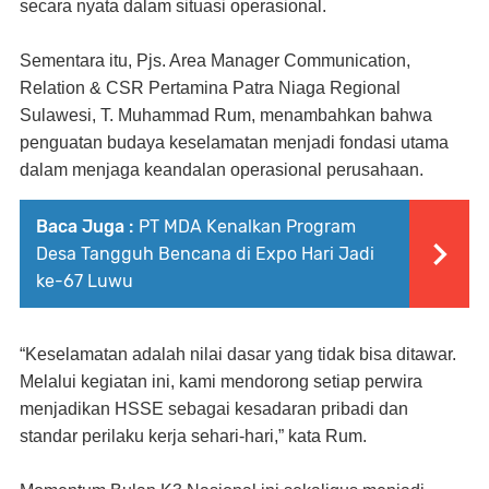
secara nyata dalam situasi operasional.
Sementara itu, Pjs. Area Manager Communication,
Relation & CSR Pertamina Patra Niaga Regional
Sulawesi, T. Muhammad Rum, menambahkan bahwa
penguatan budaya keselamatan menjadi fondasi utama
dalam menjaga keandalan operasional perusahaan.
Baca Juga :
PT MDA Kenalkan Program
Desa Tangguh Bencana di Expo Hari Jadi
ke-67 Luwu
“Keselamatan adalah nilai dasar yang tidak bisa ditawar.
Melalui kegiatan ini, kami mendorong setiap perwira
menjadikan HSSE sebagai kesadaran pribadi dan
standar perilaku kerja sehari-hari,” kata Rum.