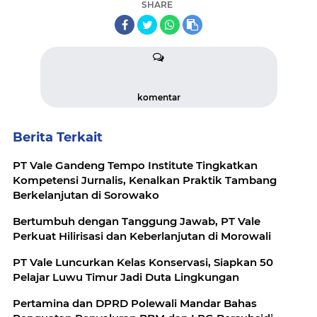
SHARE
komentar
Berita Terkait
PT Vale Gandeng Tempo Institute Tingkatkan
Kompetensi Jurnalis, Kenalkan Praktik Tambang
Berkelanjutan di Sorowako
Bertumbuh dengan Tanggung Jawab, PT Vale
Perkuat Hilirisasi dan Keberlanjutan di Morowali
PT Vale Luncurkan Kelas Konservasi, Siapkan 50
Pelajar Luwu Timur Jadi Duta Lingkungan
Pertamina dan DPRD Polewali Mandar Bahas