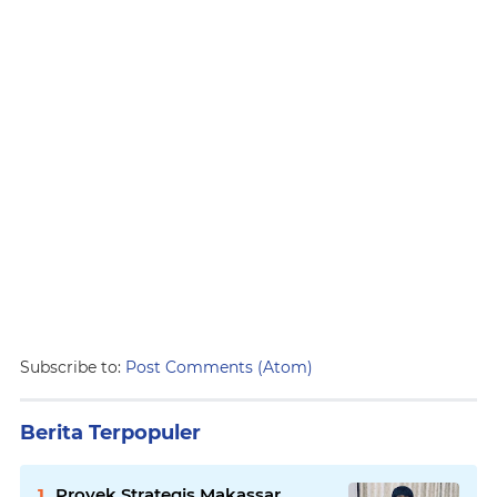
Subscribe to:
Post Comments (Atom)
Berita Terpopuler
Proyek Strategis Makassar