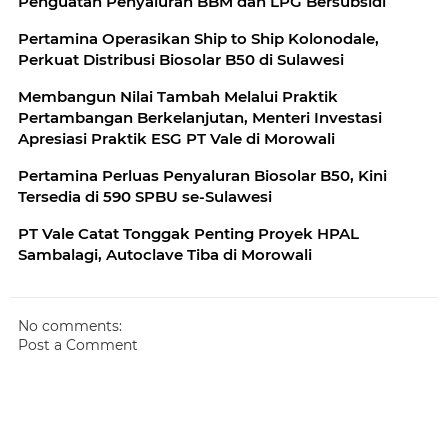
Penguatan Penyaluran BBM dan LPG Bersubsidi
Pertamina Operasikan Ship to Ship Kolonodale,
Perkuat Distribusi Biosolar B50 di Sulawesi
Membangun Nilai Tambah Melalui Praktik
Pertambangan Berkelanjutan, Menteri Investasi
Apresiasi Praktik ESG PT Vale di Morowali
Pertamina Perluas Penyaluran Biosolar B50, Kini
Tersedia di 590 SPBU se-Sulawesi
PT Vale Catat Tonggak Penting Proyek HPAL
Sambalagi, Autoclave Tiba di Morowali
No comments:
Post a Comment