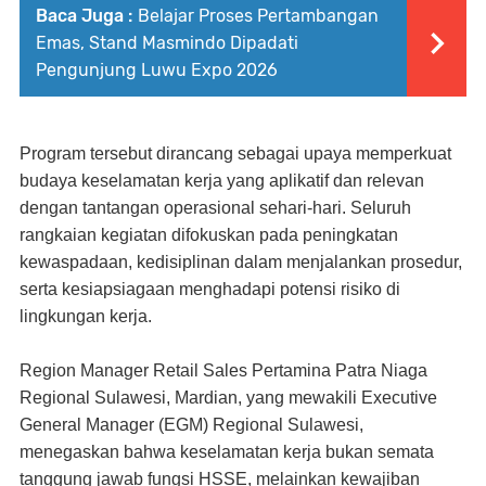
Baca Juga :
Belajar Proses Pertambangan
Emas, Stand Masmindo Dipadati
Pengunjung Luwu Expo 2026
Program tersebut dirancang sebagai upaya memperkuat
budaya keselamatan kerja yang aplikatif dan relevan
dengan tantangan operasional sehari-hari. Seluruh
rangkaian kegiatan difokuskan pada peningkatan
kewaspadaan, kedisiplinan dalam menjalankan prosedur,
serta kesiapsiagaan menghadapi potensi risiko di
lingkungan kerja.
Region Manager Retail Sales Pertamina Patra Niaga
Regional Sulawesi, Mardian, yang mewakili Executive
General Manager (EGM) Regional Sulawesi,
menegaskan bahwa keselamatan kerja bukan semata
tanggung jawab fungsi HSSE, melainkan kewajiban