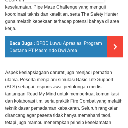
keselamatan,
Pipe Maze Challenge
yang menguji
koordinasi teknis dan ketelitian, serta
The Safety Hunter
guna melatih kepekaan terhadap potensi bahaya di area
kerja.
Baca Juga :
BPBD Luwu Apresiasi Program
Destana PT Masmindo Dwi Area
Aspek kesiapsiagaan darurat juga menjadi perhatian
utama. Peserta menjalani simulasi
Basic Life Support
(BLS) sebagai respons awal pertolongan medis,
tantangan
Read My Mind
untuk memperkuat komunikasi
dan kolaborasi tim, serta praktik
Fire Combat
yang melatih
teknik dasar pemadaman kebakaran. Seluruh rangkaian
dirancang agar peserta tidak hanya memahami teori,
tetapi juga mampu menerapkan prinsip keselamatan