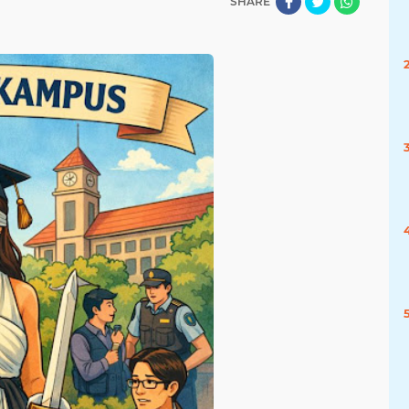
SHARE