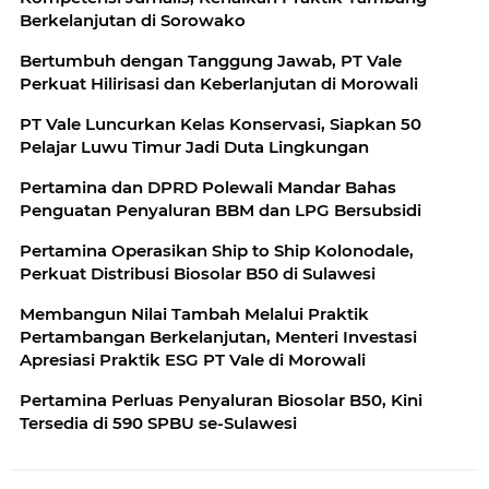
Berkelanjutan di Sorowako
Bertumbuh dengan Tanggung Jawab, PT Vale
Perkuat Hilirisasi dan Keberlanjutan di Morowali
PT Vale Luncurkan Kelas Konservasi, Siapkan 50
Pelajar Luwu Timur Jadi Duta Lingkungan
Pertamina dan DPRD Polewali Mandar Bahas
Penguatan Penyaluran BBM dan LPG Bersubsidi
Pertamina Operasikan Ship to Ship Kolonodale,
Perkuat Distribusi Biosolar B50 di Sulawesi
Membangun Nilai Tambah Melalui Praktik
Pertambangan Berkelanjutan, Menteri Investasi
Apresiasi Praktik ESG PT Vale di Morowali
Pertamina Perluas Penyaluran Biosolar B50, Kini
Tersedia di 590 SPBU se-Sulawesi