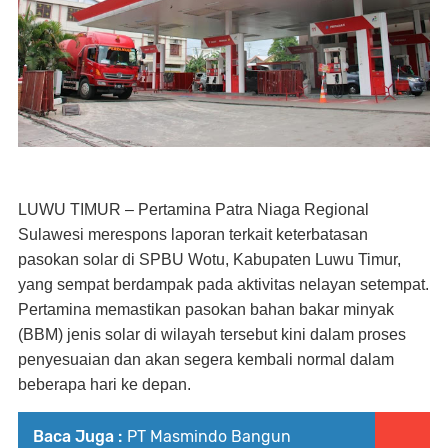
LUWU TIMUR – Pertamina Patra Niaga Regional
Sulawesi merespons laporan terkait keterbatasan
pasokan solar di SPBU Wotu, Kabupaten Luwu Timur,
yang sempat berdampak pada aktivitas nelayan setempat.
Pertamina memastikan pasokan bahan bakar minyak
(BBM) jenis solar di wilayah tersebut kini dalam proses
penyesuaian dan akan segera kembali normal dalam
beberapa hari ke depan.
Baca Juga :
PT Masmindo Bangun