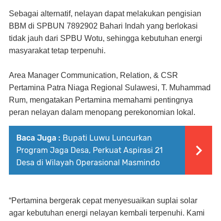
Sebagai alternatif, nelayan dapat melakukan pengisian
BBM di SPBUN 7892902 Bahari Indah yang berlokasi
tidak jauh dari SPBU Wotu, sehingga kebutuhan energi
masyarakat tetap terpenuhi.
Area Manager Communication, Relation, & CSR
Pertamina Patra Niaga Regional Sulawesi, T. Muhammad
Rum, mengatakan Pertamina memahami pentingnya
peran nelayan dalam menopang perekonomian lokal.
Baca Juga :
Bupati Luwu Luncurkan
Program Jaga Desa, Perkuat Aspirasi 21
Desa di Wilayah Operasional Masmindo
“Pertamina bergerak cepat menyesuaikan suplai solar
agar kebutuhan energi nelayan kembali terpenuhi. Kami