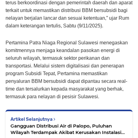
terus berkoordinasi dengan pemerintah daerah dan aparat
terkait untuk memastikan distribusi BBM bersubsidi bagi
nelayan berjalan lancar dan sesuai ketentuan,” ujar Rum
dalam keterangan tertulis, Sabtu (9/11/2025).
Pertamina Patra Niaga Regional Sulawesi menegaskan
komitmennya menjaga keandalan pasokan energi di
seluruh wilayah, termasuk sektor perikanan dan
transportasi. Melalui sistem digitalisasi dan penerapan
program Subsidi Tepat, Pertamina memastikan
penyaluran BBM bersubsidi dapat dipantau secara real-
time dan tersalurkan kepada masyarakat yang berhak,
termasuk para nelayan di pesisir Sulawesi.
Artikel Selanjutnya
Gangguan Distribusi Air di Palopo, Puluhan
Wilayah Terdampak Akibat Kerusakan Instalasi