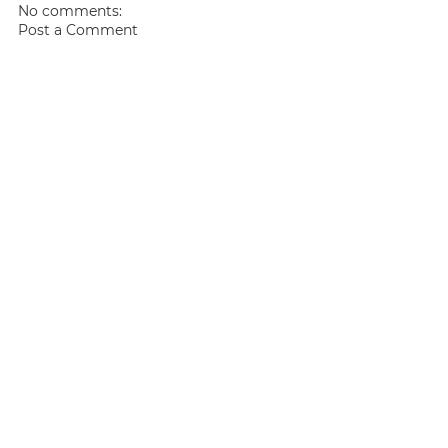
No comments:
Post a Comment