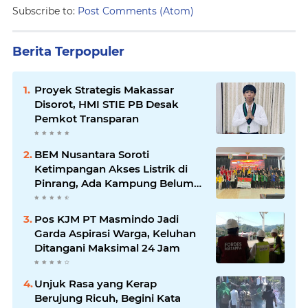
Subscribe to:
Post Comments (Atom)
Berita Terpopuler
Proyek Strategis Makassar
Disorot, HMI STIE PB Desak
Pemkot Transparan
BEM Nusantara Soroti
Ketimpangan Akses Listrik di
Pinrang, Ada Kampung Belum
Terlayani
Pos KJM PT Masmindo Jadi
Garda Aspirasi Warga, Keluhan
Ditangani Maksimal 24 Jam
Unjuk Rasa yang Kerap
Berujung Ricuh, Begini Kata