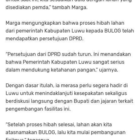
disediakan pemda,” tambah Marga.
Marga mengungkapkan bahwa proses hibah lahan
dari pemerintah Kabupaten Luwu kepada BULOG telah
mendapatkan persetujuan DPRD.
“Persetujuan dari DPRD sudah turun. Ini menandakan
bahwa Pemerintah Kabupaten Luwu sangat serius
dalam mendukung ketahanan pangan,” ujarnya.
Dengan dasar itulah, ia merasa perlu segera hadir di
Luwu untuk menindaklanjuti kesepakatan sekaligus
berdiskusi langsung dengan Bupati dan jajaran terkait
pengembangan fasilitas ini.
“Setelah proses hibah selesai, lahan akan kita
atasnamakan BULOG, lalu kita mulai pembangunan