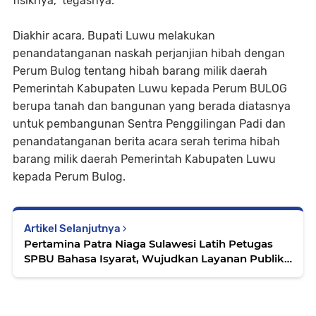
fisiknya,” tegasnya.
Diakhir acara, Bupati Luwu melakukan
penandatanganan naskah perjanjian hibah dengan
Perum Bulog tentang hibah barang milik daerah
Pemerintah Kabupaten Luwu kepada Perum BULOG
berupa tanah dan bangunan yang berada diatasnya
untuk pembangunan Sentra Penggilingan Padi dan
penandatanganan berita acara serah terima hibah
barang milik daerah Pemerintah Kabupaten Luwu
kepada Perum Bulog.
Artikel Selanjutnya
Pertamina Patra Niaga Sulawesi Latih Petugas
SPBU Bahasa Isyarat, Wujudkan Layanan Publik
Inklusif bagi Konsumen Tuli