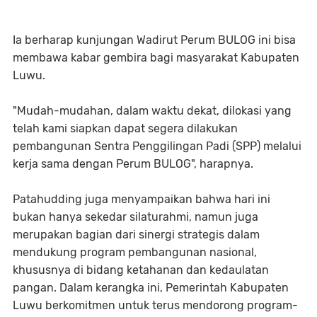
Ia berharap kunjungan Wadirut Perum BULOG ini bisa
membawa kabar gembira bagi masyarakat Kabupaten
Luwu.
"Mudah-mudahan, dalam waktu dekat, dilokasi yang
telah kami siapkan dapat segera dilakukan
pembangunan Sentra Penggilingan Padi (SPP) melalui
kerja sama dengan Perum BULOG", harapnya.
Patahudding juga menyampaikan bahwa hari ini
bukan hanya sekedar silaturahmi, namun juga
merupakan bagian dari sinergi strategis dalam
mendukung program pembangunan nasional,
khususnya di bidang ketahanan dan kedaulatan
pangan. Dalam kerangka ini, Pemerintah Kabupaten
Luwu berkomitmen untuk terus mendorong program-