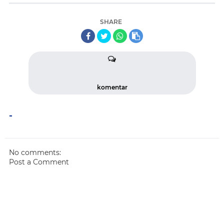
SHARE
komentar
-
No comments:
Post a Comment