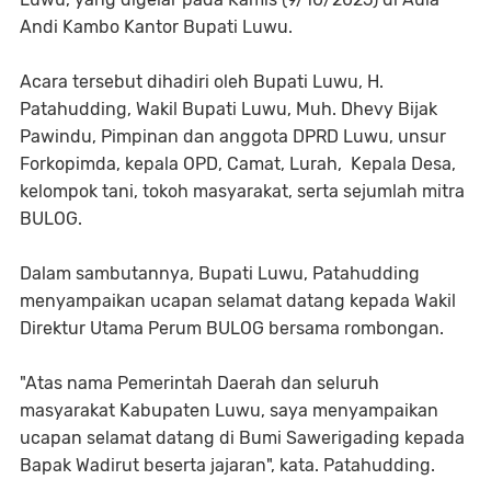
Andi Kambo Kantor Bupati Luwu.
Acara tersebut dihadiri oleh Bupati Luwu, H.
Patahudding, Wakil Bupati Luwu, Muh. Dhevy Bijak
Pawindu, Pimpinan dan anggota DPRD Luwu, unsur
Forkopimda, kepala OPD, Camat, Lurah, Kepala Desa,
kelompok tani, tokoh masyarakat, serta sejumlah mitra
BULOG.
Dalam sambutannya, Bupati Luwu, Patahudding
menyampaikan ucapan selamat datang kepada Wakil
Direktur Utama Perum BULOG bersama rombongan.
"Atas nama Pemerintah Daerah dan seluruh
masyarakat Kabupaten Luwu, saya menyampaikan
ucapan selamat datang di Bumi Sawerigading kepada
Bapak Wadirut beserta jajaran", kata. Patahudding.