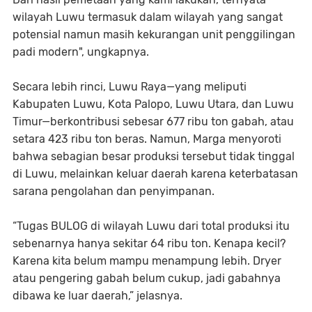
wilayah Luwu termasuk dalam wilayah yang sangat
potensial namun masih kekurangan unit penggilingan
padi modern", ungkapnya.
Secara lebih rinci, Luwu Raya—yang meliputi
Kabupaten Luwu, Kota Palopo, Luwu Utara, dan Luwu
Timur—berkontribusi sebesar 677 ribu ton gabah, atau
setara 423 ribu ton beras. Namun, Marga menyoroti
bahwa sebagian besar produksi tersebut tidak tinggal
di Luwu, melainkan keluar daerah karena keterbatasan
sarana pengolahan dan penyimpanan.
“Tugas BULOG di wilayah Luwu dari total produksi itu
sebenarnya hanya sekitar 64 ribu ton. Kenapa kecil?
Karena kita belum mampu menampung lebih. Dryer
atau pengering gabah belum cukup, jadi gabahnya
dibawa ke luar daerah,” jelasnya.