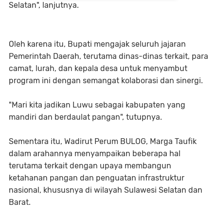
Selatan", lanjutnya.
Oleh karena itu, Bupati mengajak seluruh jajaran
Pemerintah Daerah, terutama dinas-dinas terkait, para
camat, lurah, dan kepala desa untuk menyambut
program ini dengan semangat kolaborasi dan sinergi.
"Mari kita jadikan Luwu sebagai kabupaten yang
mandiri dan berdaulat pangan", tutupnya.
Sementara itu, Wadirut Perum BULOG, Marga Taufik
dalam arahannya menyampaikan beberapa hal
terutama terkait dengan upaya membangun
ketahanan pangan dan penguatan infrastruktur
nasional, khususnya di wilayah Sulawesi Selatan dan
Barat.