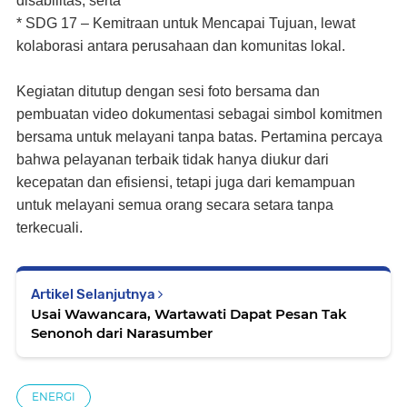
disabilitas; serta
* SDG 17 – Kemitraan untuk Mencapai Tujuan, lewat
kolaborasi antara perusahaan dan komunitas lokal.
Kegiatan ditutup dengan sesi foto bersama dan
pembuatan video dokumentasi sebagai simbol komitmen
bersama untuk melayani tanpa batas. Pertamina percaya
bahwa pelayanan terbaik tidak hanya diukur dari
kecepatan dan efisiensi, tetapi juga dari kemampuan
untuk melayani semua orang secara setara tanpa
terkecuali.
Artikel Selanjutnya
Usai Wawancara, Wartawati Dapat Pesan Tak
Senonoh dari Narasumber
ENERGI