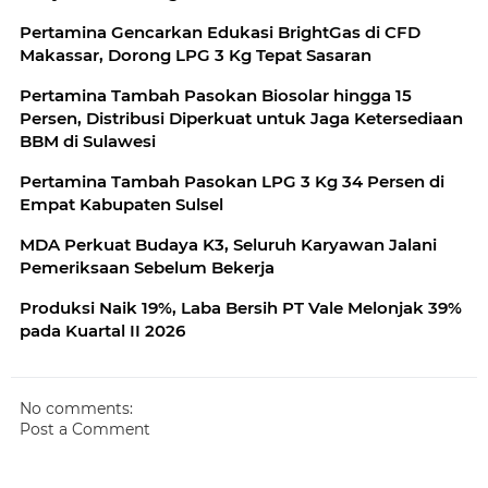
Pertamina Gencarkan Edukasi BrightGas di CFD
Makassar, Dorong LPG 3 Kg Tepat Sasaran
Pertamina Tambah Pasokan Biosolar hingga 15
Persen, Distribusi Diperkuat untuk Jaga Ketersediaan
BBM di Sulawesi
Pertamina Tambah Pasokan LPG 3 Kg 34 Persen di
Empat Kabupaten Sulsel
MDA Perkuat Budaya K3, Seluruh Karyawan Jalani
Pemeriksaan Sebelum Bekerja
Produksi Naik 19%, Laba Bersih PT Vale Melonjak 39%
pada Kuartal II 2026
No comments:
Post a Comment