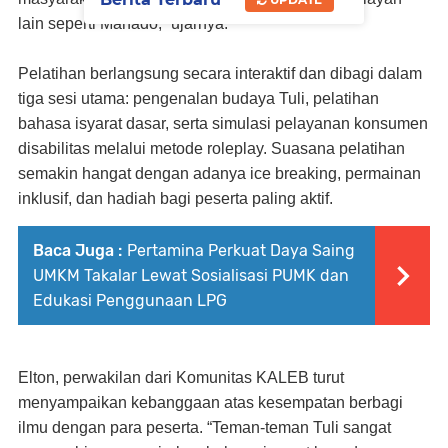
lain seperti Manado,” ujarnya.
Pelatihan berlangsung secara interaktif dan dibagi dalam
tiga sesi utama: pengenalan budaya Tuli, pelatihan
bahasa isyarat dasar, serta simulasi pelayanan konsumen
disabilitas melalui metode roleplay. Suasana pelatihan
semakin hangat dengan adanya ice breaking, permainan
inklusif, dan hadiah bagi peserta paling aktif.
Baca Juga :
Pertamina Perkuat Daya Saing
UMKM Takalar Lewat Sosialisasi PUMK dan
Edukasi Penggunaan LPG
Elton, perwakilan dari Komunitas KALEB turut
menyampaikan kebanggaan atas kesempatan berbagi
ilmu dengan para peserta. “Teman-teman Tuli sangat