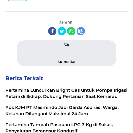
SHARE
komentar
Berita Terkait
Pertamina Luncurkan Bright Gas untuk Pompa Irigasi
Petani di Sidrap, Dukung Pertanian Saat Kemarau
Pos KJM PT Masmindo Jadi Garda Aspirasi Warga,
Keluhan Ditangani Maksimal 24 Jam
Pertamina Tambah Pasokan LPG 3 Kg di Sulsel,
Penyaluran Berangsur Kondusif