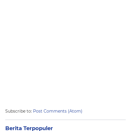
Subscribe to:
Post Comments (Atom)
Berita Terpopuler