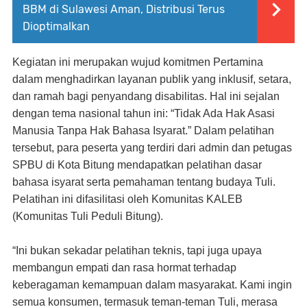
BBM di Sulawesi Aman, Distribusi Terus
Dioptimalkan
Kegiatan ini merupakan wujud komitmen Pertamina
dalam menghadirkan layanan publik yang inklusif, setara,
dan ramah bagi penyandang disabilitas. Hal ini sejalan
dengan tema nasional tahun ini: “Tidak Ada Hak Asasi
Manusia Tanpa Hak Bahasa Isyarat.” Dalam pelatihan
tersebut, para peserta yang terdiri dari admin dan petugas
SPBU di Kota Bitung mendapatkan pelatihan dasar
bahasa isyarat serta pemahaman tentang budaya Tuli.
Pelatihan ini difasilitasi oleh Komunitas KALEB
(Komunitas Tuli Peduli Bitung).
“Ini bukan sekadar pelatihan teknis, tapi juga upaya
membangun empati dan rasa hormat terhadap
keberagaman kemampuan dalam masyarakat. Kami ingin
semua konsumen, termasuk teman-teman Tuli, merasa