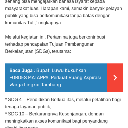
senang bisa mengajarkan bahasa isyarat kepada
masyarakat luas. Harapan kami, semakin banyak pelayan
publik yang bisa berkomunikasi tanpa batas dengan
komunitas Tuli,” ungkapnya.
Melalui kegiatan ini, Pertamina juga berkontribusi
terhadap pencapaian Tujuan Pembangunan
Berkelanjutan (SDGs), terutama:
Baca Juga :
Bupati Luwu Kukuhkan
FORDES MATAPPA, Perkuat Ruang Aspirasi
Warga Lingkar Tambang
* SDG 4 – Pendidikan Berkualitas, melalui pelatihan bagi
tenaga layanan publik;
* SDG 10 – Berkurangnya Kesenjangan, dengan
meningkatkan akses komunikasi bagi penyandang