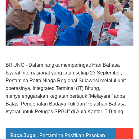
BITUNG - Dalam rangka memperingati Hari Bahasa
Isyarat Internasional yang jatuh setiap 23 September,
Pertamina Patra Niaga Regional Sulawesi melalui unit
operasinya, Integrated Terminal (IT) Bitung,
menyelenggarakan kegiatan bertajuk “Melayani Tanpa
Batas: Pengenalan Budaya Tuli dan Pelatihan Bahasa
Isyarat untuk Petugas SPBU” di Aula Kantor IT Bitung.
Baca Juga :
Pertamina Pastikan Pasokan