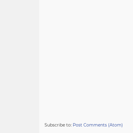
Subscribe to:
Post Comments (Atom)