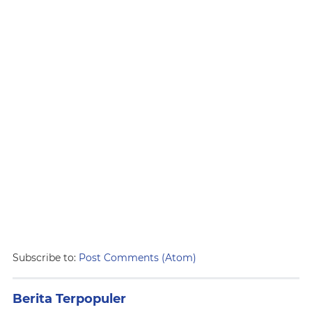
Subscribe to:
Post Comments (Atom)
Berita Terpopuler