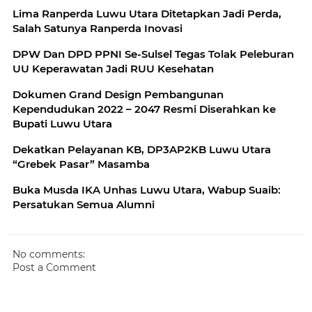
Lima Ranperda Luwu Utara Ditetapkan Jadi Perda,
Salah Satunya Ranperda Inovasi
DPW Dan DPD PPNI Se-Sulsel Tegas Tolak Peleburan
UU Keperawatan Jadi RUU Kesehatan
Dokumen Grand Design Pembangunan
Kependudukan 2022 – 2047 Resmi Diserahkan ke
Bupati Luwu Utara
Dekatkan Pelayanan KB, DP3AP2KB Luwu Utara
“Grebek Pasar” Masamba
Buka Musda IKA Unhas Luwu Utara, Wabup Suaib:
Persatukan Semua Alumni
No comments:
Post a Comment