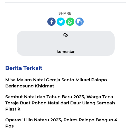
SHARE
komentar
Berita Terkait
Misa Malam Natal Gereja Santo Mikael Palopo
Berlangsung Khidmat
Sambut Natal dan Tahun Baru 2023, Warga Tana
Toraja Buat Pohon Natal dari Daur Ulang Sampah
Plastik
Operasi Lilin Nataru 2023, Polres Palopo Bangun 4
Pos