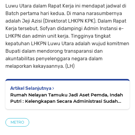
Luwu Utara dalam Rapat Kerja ini mendapat jadwal di
Batch pertama hari kedua. Di mana narasumbernya
adalah Jeji Azisi (Direktorat LHKPN KPK). Dalam Rapat
Kerja tersebut, Sofyan didampingi Admin Instansi e-
LHKPN dan admin unit kerja. Tingginya tingkat
kepatuhan LHKPN Luwu Utara adalah wujud komitmen
Bupati dalam mendorong transparansi dan
akuntabilitas penyelenggara negara dalam
melaporkan kekayaannya. (LH)
Artikel Selanjutnya
Rumah Nelayan Tamuku Jadi Aset Pemda, Indah
Putri : Kelengkapan Secara Administrasi Sudah
Terpenuhi
METRO