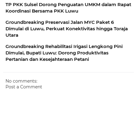
TP PKK Sulsel Dorong Penguatan UMKM dalam Rapat
Koordinasi Bersama PKK Luwu
Groundbreaking Preservasi Jalan MYC Paket 6
Dimulai di Luwu, Perkuat Konektivitas hingga Toraja
Utara
Groundbreaking Rehabilitasi Irigasi Lengkong Pini
Dimulai, Bupati Luwu: Dorong Produktivitas
Pertanian dan Kesejahteraan Petani
No comments:
Post a Comment