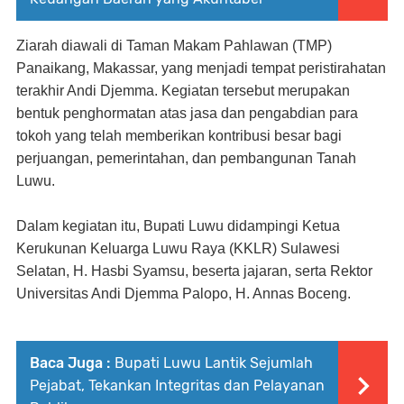
Ziarah diawali di Taman Makam Pahlawan (TMP)
Panaikang, Makassar, yang menjadi tempat peristirahatan
terakhir Andi Djemma. Kegiatan tersebut merupakan
bentuk penghormatan atas jasa dan pengabdian para
tokoh yang telah memberikan kontribusi besar bagi
perjuangan, pemerintahan, dan pembangunan Tanah
Luwu.
Dalam kegiatan itu, Bupati Luwu didampingi Ketua
Kerukunan Keluarga Luwu Raya (KKLR) Sulawesi
Selatan, H. Hasbi Syamsu, beserta jajaran, serta Rektor
Universitas Andi Djemma Palopo, H. Annas Boceng.
Baca Juga :
Bupati Luwu Lantik Sejumlah
Pejabat, Tekankan Integritas dan Pelayanan