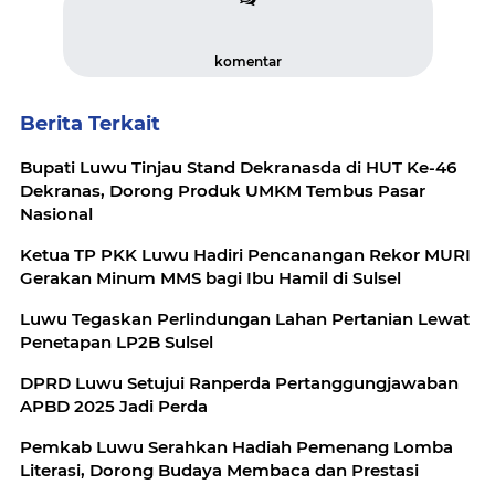
komentar
Berita Terkait
Bupati Luwu Tinjau Stand Dekranasda di HUT Ke-46
Dekranas, Dorong Produk UMKM Tembus Pasar
Nasional
Ketua TP PKK Luwu Hadiri Pencanangan Rekor MURI
Gerakan Minum MMS bagi Ibu Hamil di Sulsel
Luwu Tegaskan Perlindungan Lahan Pertanian Lewat
Penetapan LP2B Sulsel
DPRD Luwu Setujui Ranperda Pertanggungjawaban
APBD 2025 Jadi Perda
Pemkab Luwu Serahkan Hadiah Pemenang Lomba
Literasi, Dorong Budaya Membaca dan Prestasi