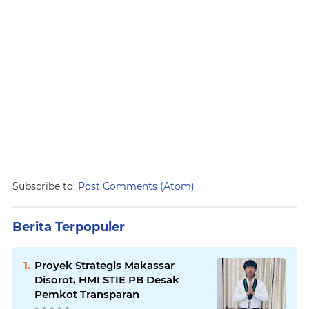
Subscribe to:
Post Comments (Atom)
Berita Terpopuler
Proyek Strategis Makassar
Disorot, HMI STIE PB Desak
Pemkot Transparan