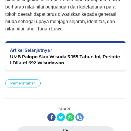
berharap nilai-nilai perjuangan dan keteladanan para
tokoh daerah dapat terus diwariskan kepada generasi
muda sebagai upaya menjaga sejarah, identitas, dan
nilai-nilai luhur Tanah Luwu.
Artikel Selanjutnya
UMB Palopo Siap Wisuda 3.155 Tahun Ini, Periode
I Diikuti 692 Wisudawan
Pemerintahan
SHARE