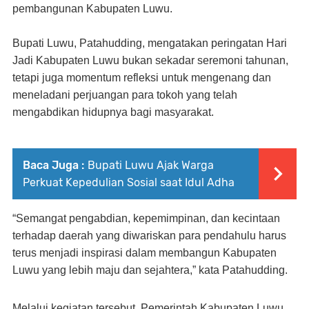
pembangunan Kabupaten Luwu.
Bupati Luwu, Patahudding, mengatakan peringatan Hari
Jadi Kabupaten Luwu bukan sekadar seremoni tahunan,
tetapi juga momentum refleksi untuk mengenang dan
meneladani perjuangan para tokoh yang telah
mengabdikan hidupnya bagi masyarakat.
Baca Juga :
Bupati Luwu Ajak Warga
Perkuat Kepedulian Sosial saat Idul Adha
“Semangat pengabdian, kepemimpinan, dan kecintaan
terhadap daerah yang diwariskan para pendahulu harus
terus menjadi inspirasi dalam membangun Kabupaten
Luwu yang lebih maju dan sejahtera,” kata Patahudding.
Melalui kegiatan tersebut, Pemerintah Kabupaten Luwu