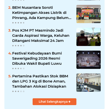
BEM Nusantara Soroti
Ketimpangan Akses Listrik di
Pinrang, Ada Kampung Belum
Terlayani
Pos KJM PT Masmindo Jadi
Garda Aspirasi Warga, Keluhan
Ditangani Maksimal 24 Jam
Festival Kebudayaan Bumi
Sawerigading 2026 Resmi
Dibuka Wakil Bupati Luwu
Pertamina Pastikan Stok BBM
dan LPG 3 Kg di Bone Aman,
Tambahan Alokasi Disiapkan
Lihat Selengkapnya