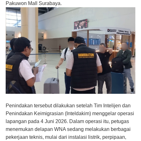
Pakuwon Mall Surabaya.
Penindakan tersebut dilakukan setelah Tim Intelijen dan
Penindakan Keimigrasian (Inteldakim) menggelar operasi
lapangan pada 4 Juni 2026. Dalam operasi itu, petugas
menemukan delapan WNA sedang melakukan berbagai
pekerjaan teknis, mulai dari instalasi listrik, perpipaan,