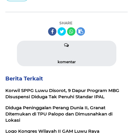
SHARE
komentar
Berita Terkait
Korwil SPPG Luwu Disorot, 9 Dapur Program MBG
Disuspensi Diduga Tak Penuhi Standar IPAL
Diduga Peninggalan Perang Dunia II, Granat
Ditemukan di TPU Palopo dan Dimusnahkan di
Lokasi
Logo Kongres Wilayah II GAM Luwu Raya