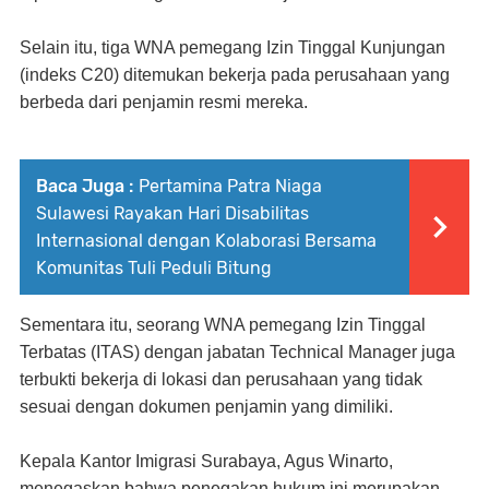
Selain itu, tiga WNA pemegang Izin Tinggal Kunjungan
(indeks C20) ditemukan bekerja pada perusahaan yang
berbeda dari penjamin resmi mereka.
Baca Juga :
Pertamina Patra Niaga
Sulawesi Rayakan Hari Disabilitas
Internasional dengan Kolaborasi Bersama
Komunitas Tuli Peduli Bitung
Sementara itu, seorang WNA pemegang Izin Tinggal
Terbatas (ITAS) dengan jabatan Technical Manager juga
terbukti bekerja di lokasi dan perusahaan yang tidak
sesuai dengan dokumen penjamin yang dimiliki.
Kepala Kantor Imigrasi Surabaya, Agus Winarto,
menegaskan bahwa penegakan hukum ini merupakan