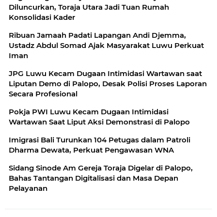
Diluncurkan, Toraja Utara Jadi Tuan Rumah
Konsolidasi Kader
Ribuan Jamaah Padati Lapangan Andi Djemma,
Ustadz Abdul Somad Ajak Masyarakat Luwu Perkuat
Iman
JPG Luwu Kecam Dugaan Intimidasi Wartawan saat
Liputan Demo di Palopo, Desak Polisi Proses Laporan
Secara Profesional
Pokja PWI Luwu Kecam Dugaan Intimidasi
Wartawan Saat Liput Aksi Demonstrasi di Palopo
Imigrasi Bali Turunkan 104 Petugas dalam Patroli
Dharma Dewata, Perkuat Pengawasan WNA
Sidang Sinode Am Gereja Toraja Digelar di Palopo,
Bahas Tantangan Digitalisasi dan Masa Depan
Pelayanan