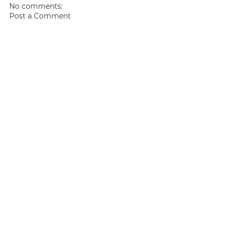
No comments:
Post a Comment