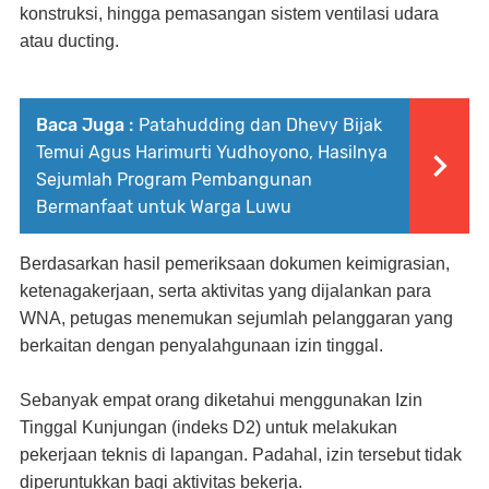
konstruksi, hingga pemasangan sistem ventilasi udara
atau ducting.
Baca Juga :
Patahudding dan Dhevy Bijak
Temui Agus Harimurti Yudhoyono, Hasilnya
Sejumlah Program Pembangunan
Bermanfaat untuk Warga Luwu
Berdasarkan hasil pemeriksaan dokumen keimigrasian,
ketenagakerjaan, serta aktivitas yang dijalankan para
WNA, petugas menemukan sejumlah pelanggaran yang
berkaitan dengan penyalahgunaan izin tinggal.
Sebanyak empat orang diketahui menggunakan Izin
Tinggal Kunjungan (indeks D2) untuk melakukan
pekerjaan teknis di lapangan. Padahal, izin tersebut tidak
diperuntukkan bagi aktivitas bekerja.