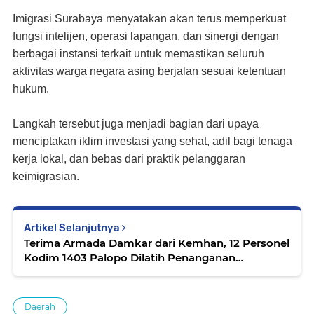
Imigrasi Surabaya menyatakan akan terus memperkuat
fungsi intelijen, operasi lapangan, dan sinergi dengan
berbagai instansi terkait untuk memastikan seluruh
aktivitas warga negara asing berjalan sesuai ketentuan
hukum.
Langkah tersebut juga menjadi bagian dari upaya
menciptakan iklim investasi yang sehat, adil bagi tenaga
kerja lokal, dan bebas dari praktik pelanggaran
keimigrasian.
Artikel Selanjutnya
Terima Armada Damkar dari Kemhan, 12 Personel
Kodim 1403 Palopo Dilatih Penanganan
Kebakaran Bersama Damkar
Daerah