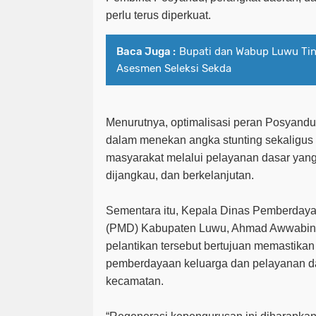
perlu terus diperkuat.
Baca Juga :
Bupati dan Wabup Luwu Ti
Asesmen Seleksi Sekda
Menurutnya, optimalisasi peran Posyandu 
dalam menekan angka stunting sekaligus 
masyarakat melalui pelayanan dasar yang
dijangkau, dan berkelanjutan.
Sementara itu, Kepala Dinas Pemberday
(PMD) Kabupaten Luwu, Ahmad Awwabin
pelantikan tersebut bertujuan memastika
pemberdayaan keluarga dan pelayanan da
kecamatan.