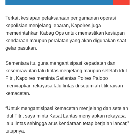
Terkait kesiapan pelaksanaan pengamanan operasi
kepolisian menjelang lebaran, Kapolres juga
memerintahkan Kabag Ops untuk memastikan kesiapan
kendaraan maupun peralatan yang akan digunakan saat
gelar pasukan.
Sementara itu, guna mengantisipasi kepadatan dan
kesemrawutan lalu lintas menjelang maupun setelah Idul
Fitri, Kapolres meminta Satlantas Polres Palopo
menyiapkan rekayasa lalu lintas di sejumlah titik rawan
kemacetan.
“Untuk mengantisipasi kemacetan menjelang dan setelah
Idul Fitri, saya minta Kasat Lantas menyiapkan rekayasa
lalu lintas sehingga arus kendaraan tetap berjalan lancar,”
tutupnya.