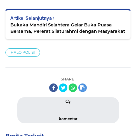
Artikel Selanjutnya
Bukaka Mandiri Sejahtera Gelar Buka Puasa
Bersama, Pererat Silaturahmi dengan Masyarakat
HALO POLISI
SHARE
komentar