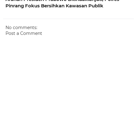
Pinrang Fokus Bersihkan Kawasan Publik
No comments:
Post a Comment