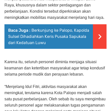
Raya, khususnya dalam sektor perdagangan dan
perbelanjaan. Kondisi tersebut diperkirakan akan
meningkatkan mobilitas masyarakat menjelang hari raya.
Baca Juga :
Berkunjung ke Palopo, Kapolda
Sulsel Dihadiahkan Keris Pusaka Sapukala
dari Kedatuan Luwu
Karena itu, seluruh personel diminta menjaga situasi
keamanan dan ketertiban masyarakat agar tetap kondusif
selama periode mudik dan perayaan lebaran.
“Menjelang Idul Fitri, aktivitas masyarakat akan
meningkat, terutama karena Kota Palopo menjadi salah
satu pusat perbelanjaan. Oleh sebab itu saya mengimbau
seluruh personel agar melaksanakan tugas pengamanan