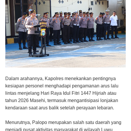
Dalam arahannya, Kapolres menekankan pentingnya
kesiapan personel menghadapi pengamanan arus lalu
lintas menjelang Hari Raya Idul Fitri 1447 Hijriah atau
tahun 2026 Masehi, termasuk mengantisipasi lonjakan
kendaraan saat arus balik setelah perayaan lebaran.
Menurutnya, Palopo merupakan salah satu daerah yang
menjadi pusat aktivitas masyarakat di wilayah Luwu