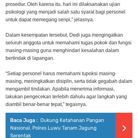
prosedur. Oleh karena itu, hari ini dilaksanakan ujian
psikologi yang menjadi salah satu syarat bagi personel
untuk dapat memegang senpi,” jelasnya.
Dalam kesempatan tersebut, Dedi juga mengingatkan
seluruh anggota untuk memahami tugas pokok dan fungsi
masing-masing guna menghindari kesalahan dalam
bertindak di lapangan.
“Setiap personel harus memahami tupoksi masing-
masing, meningkatkan disiplin, serta tidak gegabah dalam
mengambil tindakan. Apabila menerima informasi,
lakukan pengecekan terlebih dahulu agar langkah yang
diambil benar-benar tepat,” tegasnya.
Baca Juga :
Dukung Ketahanan Pangan
Nasional, Polres Luwu Tanam Jagung
Serentak