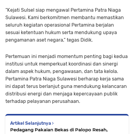
“Kejati Sulsel siap mengawal Pertamina Patra Niaga
Sulawesi. Kami berkomitmen membantu memastikan
seluruh kegiatan operasional Pertamina berjalan
sesuai ketentuan hukum serta mendukung upaya
pengamanan aset negara,” tegas Didik.
Pertemuan ini menjadi momentum penting bagi kedua
institusi untuk memperkuat koordinasi dan sinergi
dalam aspek hukum, pengawasan, dan tata kelola.
Pertamina Patra Niaga Sulawesi berharap kerja sama
ini dapat terus berlanjut guna mendukung kelancaran
distribusi energi dan menjaga kepercayaan publik
terhadap pelayanan perusahaan.
Artikel Selanjutnya
Pedagang Pakaian Bekas di Palopo Resah,