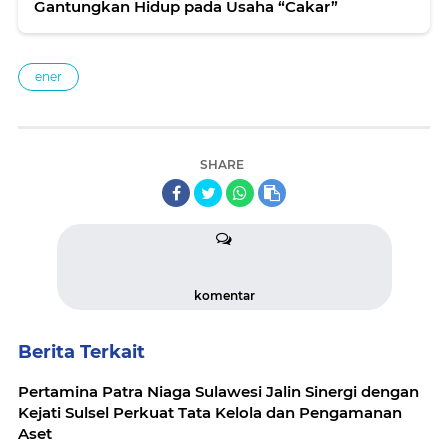
Gantungkan Hidup pada Usaha “Cakar”
ener
SHARE
komentar
Berita Terkait
Pertamina Patra Niaga Sulawesi Jalin Sinergi dengan
Kejati Sulsel Perkuat Tata Kelola dan Pengamanan
Aset