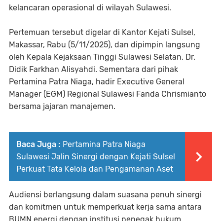
kelancaran operasional di wilayah Sulawesi.
Pertemuan tersebut digelar di Kantor Kejati Sulsel,
Makassar, Rabu (5/11/2025), dan dipimpin langsung
oleh Kepala Kejaksaan Tinggi Sulawesi Selatan, Dr.
Didik Farkhan Alisyahdi. Sementara dari pihak
Pertamina Patra Niaga, hadir Executive General
Manager (EGM) Regional Sulawesi Fanda Chrismianto
bersama jajaran manajemen.
Baca Juga :
Pertamina Patra Niaga
Sulawesi Jalin Sinergi dengan Kejati Sulsel
Perkuat Tata Kelola dan Pengamanan Aset
Audiensi berlangsung dalam suasana penuh sinergi
dan komitmen untuk memperkuat kerja sama antara
BUMN energi dengan institusi penegak hukum,