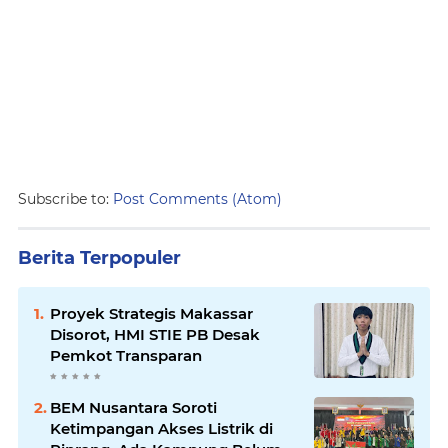
Subscribe to:
Post Comments (Atom)
Berita Terpopuler
Proyek Strategis Makassar
Disorot, HMI STIE PB Desak
Pemkot Transparan
BEM Nusantara Soroti
Ketimpangan Akses Listrik di