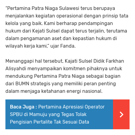
“Pertamina Patra Niaga Sulawesi terus berupaya
menjalankan kegiatan operasional dengan prinsip tata
kelola yang baik. Kami berharap pendampingan
hukum dari Kejati Sulsel dapat terus terjalin, terutama
dalam pengamanan aset dan kepastian hukum di
wilayah kerja kami,” ujar Fanda.
Menanggapi hal tersebut, Kajati Sulsel Didik Farkhan
Alisyahdi menyampaikan komitmen pihaknya untuk
mendukung Pertamina Patra Niaga sebagai bagian
dari BUMN strategis yang memiliki peran penting
dalam menjaga ketahanan energi nasional.
Baca Juga :
Pertamina Apresiasi Operator
SPBU di Mamuju yang Tegas Tolak
Pengisian Pertalite Tak Sesuai Data