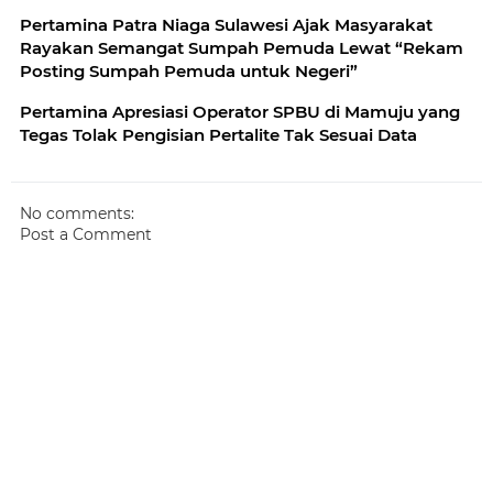
Pertamina Patra Niaga Sulawesi Ajak Masyarakat
Rayakan Semangat Sumpah Pemuda Lewat “Rekam
Posting Sumpah Pemuda untuk Negeri”
Pertamina Apresiasi Operator SPBU di Mamuju yang
Tegas Tolak Pengisian Pertalite Tak Sesuai Data
No comments:
Post a Comment