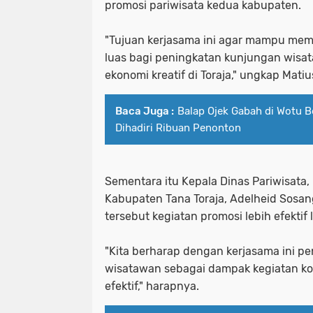
promosi pariwisata kedua kabupaten.
"Tujuan kerjasama ini agar mampu mem
luas bagi peningkatan kunjungan wis
ekonomi kreatif di Toraja," ungkap Mat
Baca Juga :
Balap Ojek Gabah di Wotu 
Dihadiri Ribuan Penonton
Sementara itu Kepala Dinas Pariwisat
Kabupaten Tana Toraja, Adelheid Sosan
tersebut kegiatan promosi lebih efektif 
"Kita berharap dengan kerjasama ini p
wisatawan sebagai dampak kegiatan kol
efektif," harapnya.