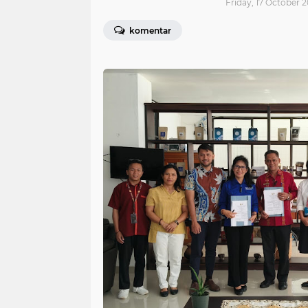
Friday, 17 October 2
komentar