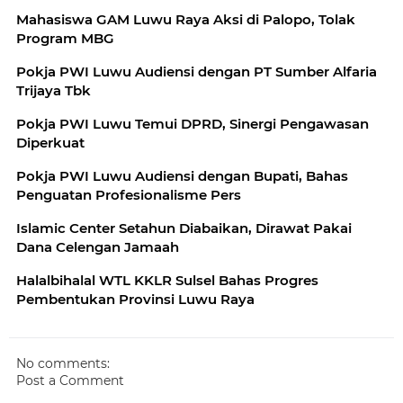
Mahasiswa GAM Luwu Raya Aksi di Palopo, Tolak
Program MBG
Pokja PWI Luwu Audiensi dengan PT Sumber Alfaria
Trijaya Tbk
Pokja PWI Luwu Temui DPRD, Sinergi Pengawasan
Diperkuat
Pokja PWI Luwu Audiensi dengan Bupati, Bahas
Penguatan Profesionalisme Pers
Islamic Center Setahun Diabaikan, Dirawat Pakai
Dana Celengan Jamaah
Halalbihalal WTL KKLR Sulsel Bahas Progres
Pembentukan Provinsi Luwu Raya
No comments:
Post a Comment