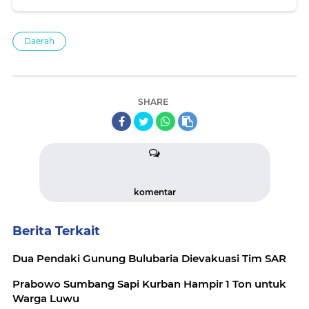
Daerah
SHARE
komentar
Berita Terkait
Dua Pendaki Gunung Bulubaria Dievakuasi Tim SAR
Prabowo Sumbang Sapi Kurban Hampir 1 Ton untuk
Warga Luwu