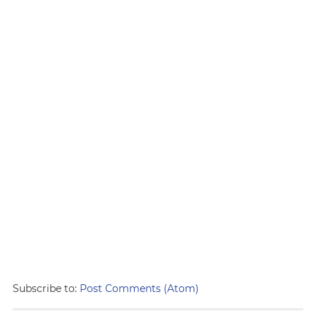
Subscribe to:
Post Comments (Atom)