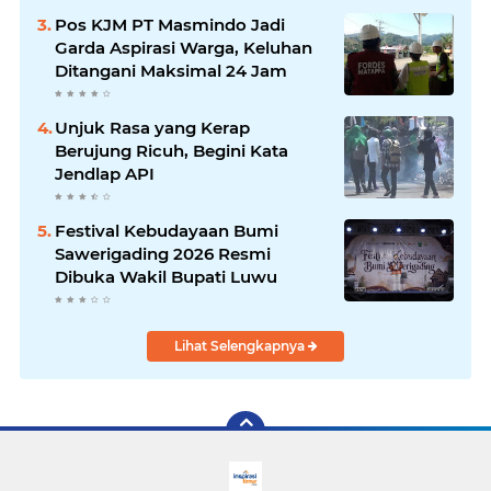
Pos KJM PT Masmindo Jadi
Garda Aspirasi Warga, Keluhan
Ditangani Maksimal 24 Jam
Unjuk Rasa yang Kerap
Berujung Ricuh, Begini Kata
Jendlap API
Festival Kebudayaan Bumi
Sawerigading 2026 Resmi
Dibuka Wakil Bupati Luwu
Lihat Selengkapnya