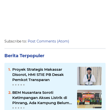
Subscribe to:
Post Comments (Atom)
Berita Terpopuler
Proyek Strategis Makassar
Disorot, HMI STIE PB Desak
Pemkot Transparan
BEM Nusantara Soroti
Ketimpangan Akses Listrik di
Pinrang, Ada Kampung Belum
Terlayani