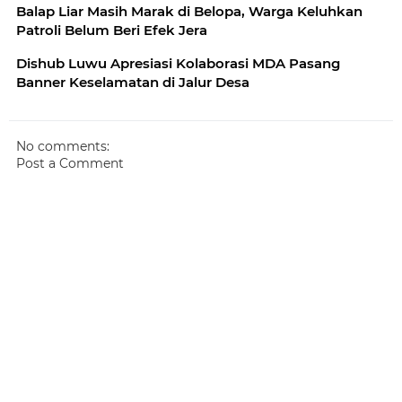
Balap Liar Masih Marak di Belopa, Warga Keluhkan
Patroli Belum Beri Efek Jera
Dishub Luwu Apresiasi Kolaborasi MDA Pasang
Banner Keselamatan di Jalur Desa
No comments:
Post a Comment