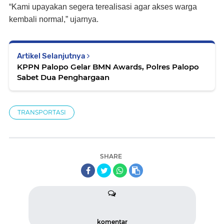
“Kami upayakan segera terealisasi agar akses warga
kembali normal,” ujarnya.
Artikel Selanjutnya
KPPN Palopo Gelar BMN Awards, Polres Palopo
Sabet Dua Penghargaan
TRANSPORTASI
SHARE
komentar