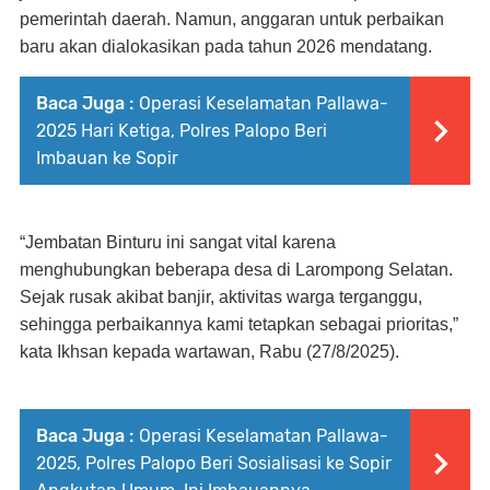
pemerintah daerah. Namun, anggaran untuk perbaikan
baru akan dialokasikan pada tahun 2026 mendatang.
Baca Juga :
Operasi Keselamatan Pallawa-
2025 Hari Ketiga, Polres Palopo Beri
Imbauan ke Sopir
“Jembatan Binturu ini sangat vital karena
menghubungkan beberapa desa di Larompong Selatan.
Sejak rusak akibat banjir, aktivitas warga terganggu,
sehingga perbaikannya kami tetapkan sebagai prioritas,”
kata Ikhsan kepada wartawan, Rabu (27/8/2025).
Baca Juga :
Operasi Keselamatan Pallawa-
2025, Polres Palopo Beri Sosialisasi ke Sopir