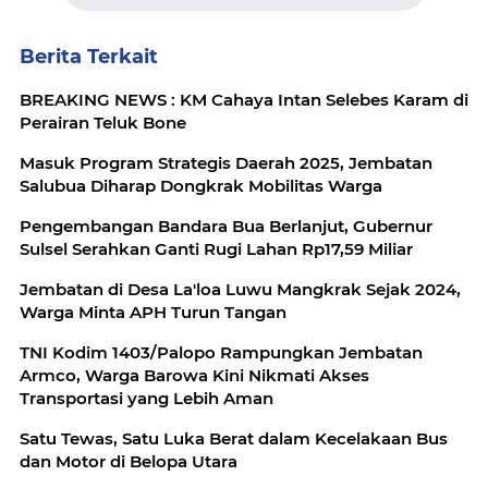
Berita Terkait
BREAKING NEWS : KM Cahaya Intan Selebes Karam di
Perairan Teluk Bone
Masuk Program Strategis Daerah 2025, Jembatan
Salubua Diharap Dongkrak Mobilitas Warga
Pengembangan Bandara Bua Berlanjut, Gubernur
Sulsel Serahkan Ganti Rugi Lahan Rp17,59 Miliar
Jembatan di Desa La'loa Luwu Mangkrak Sejak 2024,
Warga Minta APH Turun Tangan
TNI Kodim 1403/Palopo Rampungkan Jembatan
Armco, Warga Barowa Kini Nikmati Akses
Transportasi yang Lebih Aman
Satu Tewas, Satu Luka Berat dalam Kecelakaan Bus
dan Motor di Belopa Utara