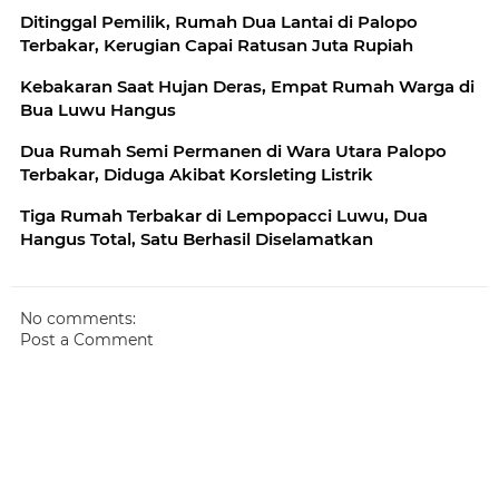
Ditinggal Pemilik, Rumah Dua Lantai di Palopo
Terbakar, Kerugian Capai Ratusan Juta Rupiah
Kebakaran Saat Hujan Deras, Empat Rumah Warga di
Bua Luwu Hangus
Dua Rumah Semi Permanen di Wara Utara Palopo
Terbakar, Diduga Akibat Korsleting Listrik
Tiga Rumah Terbakar di Lempopacci Luwu, Dua
Hangus Total, Satu Berhasil Diselamatkan
No comments:
Post a Comment