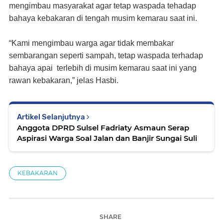
mengimbau masyarakat agar tetap waspada tehadap
bahaya kebakaran di tengah musim kemarau saat ini.
“Kami mengimbau warga agar tidak membakar
sembarangan
seperti sampah, tetap waspada terhadap
bahaya apai
terlebih di musim kemarau saat ini yang
rawan kebakaran,” jelas
Hasbi.
Artikel Selanjutnya
Anggota DPRD Sulsel Fadriaty Asmaun Serap
Aspirasi Warga Soal Jalan dan Banjir Sungai Suli
KEBAKARAN
SHARE