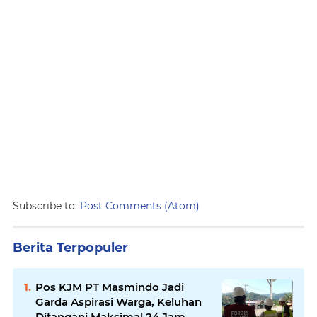
Subscribe to:
Post Comments (Atom)
Berita Terpopuler
Pos KJM PT Masmindo Jadi
Garda Aspirasi Warga, Keluhan
Ditangani Maksimal 24 Jam