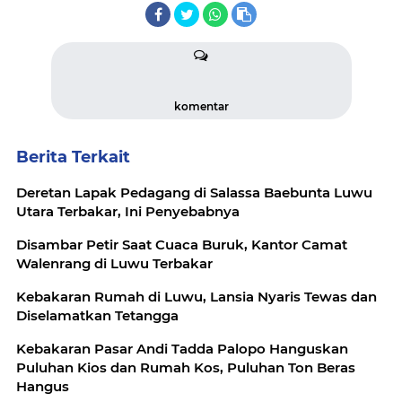
komentar
Berita Terkait
Deretan Lapak Pedagang di Salassa Baebunta Luwu
Utara Terbakar, Ini Penyebabnya
Disambar Petir Saat Cuaca Buruk, Kantor Camat
Walenrang di Luwu Terbakar
Kebakaran Rumah di Luwu, Lansia Nyaris Tewas dan
Diselamatkan Tetangga
Kebakaran Pasar Andi Tadda Palopo Hanguskan
Puluhan Kios dan Rumah Kos, Puluhan Ton Beras
Hangus