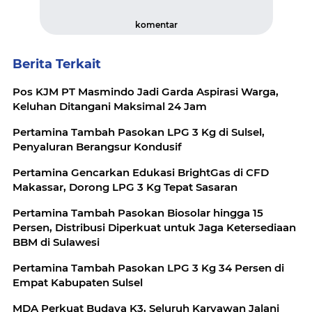
komentar
Berita Terkait
Pos KJM PT Masmindo Jadi Garda Aspirasi Warga,
Keluhan Ditangani Maksimal 24 Jam
Pertamina Tambah Pasokan LPG 3 Kg di Sulsel,
Penyaluran Berangsur Kondusif
Pertamina Gencarkan Edukasi BrightGas di CFD
Makassar, Dorong LPG 3 Kg Tepat Sasaran
Pertamina Tambah Pasokan Biosolar hingga 15
Persen, Distribusi Diperkuat untuk Jaga Ketersediaan
BBM di Sulawesi
Pertamina Tambah Pasokan LPG 3 Kg 34 Persen di
Empat Kabupaten Sulsel
MDA Perkuat Budaya K3, Seluruh Karyawan Jalani