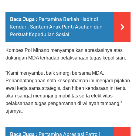
Baca Juga :
Pertamina Berkah Hadir di
Kendari, Santuni Anak Panti Asuhan dan
Perkuat Kepedulian Sosial
Kombes Pol Minarto menyampaikan apresiasinya atas
dukungan MDA terhadap pelaksanaan tugas kepolisian.
“Kami menyambut baik sinergi bersama MDA.
Penandatanganan nota kesepahaman ini menjadi pijakan
awal kerja sama strategis, dan hibah kendaraan ini tentu
akan sangat menunjang mobilitas serta efektivitas
pelaksanaan tugas pengamanan di wilayah tambang,”
ujarnya.
Baca Juga :
Pertamina Apresiasi Patroli