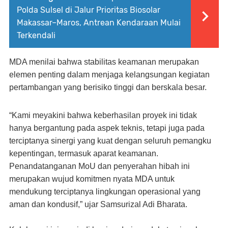
Polda Sulsel di Jalur Prioritas Biosolar
Makassar–Maros, Antrean Kendaraan Mulai
Terkendali
MDA menilai bahwa stabilitas keamanan merupakan
elemen penting dalam menjaga kelangsungan kegiatan
pertambangan yang berisiko tinggi dan berskala besar.
“Kami meyakini bahwa keberhasilan proyek ini tidak
hanya bergantung pada aspek teknis, tetapi juga pada
terciptanya sinergi yang kuat dengan seluruh pemangku
kepentingan, termasuk aparat keamanan.
Penandatanganan MoU dan penyerahan hibah ini
merupakan wujud komitmen nyata MDA untuk
mendukung terciptanya lingkungan operasional yang
aman dan kondusif,” ujar Samsurizal Adi Bharata.