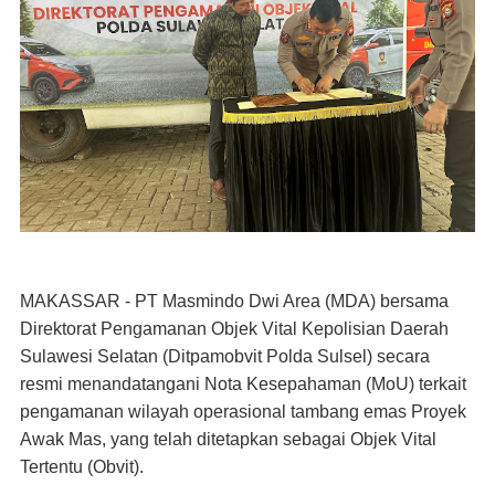
MAKASSAR - PT Masmindo Dwi Area (MDA) bersama
Direktorat Pengamanan Objek Vital Kepolisian Daerah
Sulawesi Selatan (Ditpamobvit Polda Sulsel) secara
resmi menandatangani Nota Kesepahaman (MoU) terkait
pengamanan wilayah operasional tambang emas Proyek
Awak Mas, yang telah ditetapkan sebagai Objek Vital
Tertentu (Obvit).