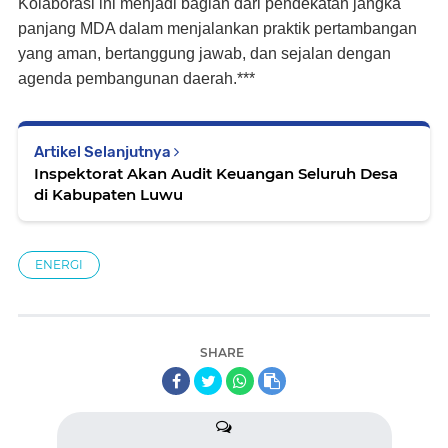
Kolaborasi ini menjadi bagian dari pendekatan jangka
panjang MDA dalam menjalankan praktik pertambangan
yang aman, bertanggung jawab, dan sejalan dengan
agenda pembangunan daerah.***
Artikel Selanjutnya
Inspektorat Akan Audit Keuangan Seluruh Desa
di Kabupaten Luwu
ENERGI
SHARE