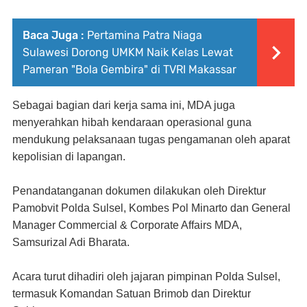
Baca Juga :
Pertamina Patra Niaga
Sulawesi Dorong UMKM Naik Kelas Lewat
Pameran "Bola Gembira" di TVRI Makassar
Sebagai bagian dari kerja sama ini, MDA juga
menyerahkan hibah kendaraan operasional guna
mendukung pelaksanaan tugas pengamanan oleh aparat
kepolisian di lapangan.
Penandatanganan dokumen dilakukan oleh Direktur
Pamobvit Polda Sulsel, Kombes Pol Minarto dan General
Manager Commercial & Corporate Affairs MDA,
Samsurizal Adi Bharata.
Acara turut dihadiri oleh jajaran pimpinan Polda Sulsel,
termasuk Komandan Satuan Brimob dan Direktur