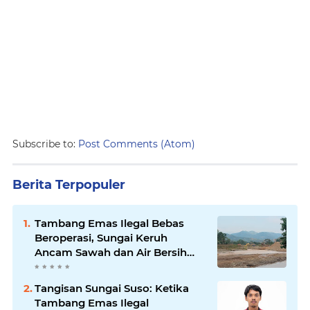
Subscribe to:
Post Comments (Atom)
Berita Terpopuler
Tambang Emas Ilegal Bebas
Beroperasi, Sungai Keruh
Ancam Sawah dan Air Bersih
Warga Luwu
Tangisan Sungai Suso: Ketika
Tambang Emas Ilegal