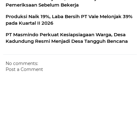
Pemeriksaan Sebelum Bekerja
Produksi Naik 19%, Laba Bersih PT Vale Melonjak 39%
pada Kuartal II 2026
PT Masmindo Perkuat Kesiapsiagaan Warga, Desa
Kadundung Resmi Menjadi Desa Tangguh Bencana
No comments:
Post a Comment