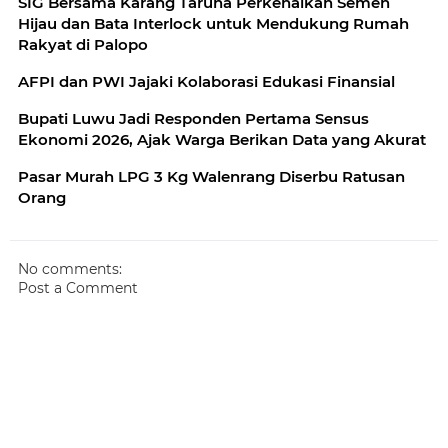
SIG Bersama Karang Taruna Perkenalkan Semen
Hijau dan Bata Interlock untuk Mendukung Rumah
Rakyat di Palopo
AFPI dan PWI Jajaki Kolaborasi Edukasi Finansial
Bupati Luwu Jadi Responden Pertama Sensus
Ekonomi 2026, Ajak Warga Berikan Data yang Akurat
Pasar Murah LPG 3 Kg Walenrang Diserbu Ratusan
Orang
No comments:
Post a Comment