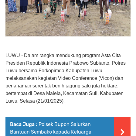
LUWU - Dalam rangka mendukung program Asta Cita
Presiden Republik Indonesia Prabowo Subianto, Polres
Luwu bersama Forkopimda Kabupaten Luwu
melaksanakan kegiatan Video Conference (Vicon) dan
penanaman serentak benih jagung satu juta hektare,
bertempat di Desa Malela, Kecamatan Suli, Kabupaten
Luwu. Selasa (21/01/2025).
Baca Juga :
Polsek Bupon Salurkan
Bantuan Sembako kepada Keluarga