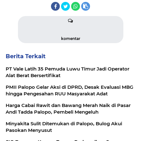
komentar
Berita Terkait
PT Vale Latih 35 Pemuda Luwu Timur Jadi Operator
Alat Berat Bersertifikat
PMII Palopo Gelar Aksi di DPRD, Desak Evaluasi MBG
hingga Pengesahan RUU Masyarakat Adat
Harga Cabai Rawit dan Bawang Merah Naik di Pasar
Andi Tadda Palopo, Pembeli Mengeluh
Minyakita Sulit Ditemukan di Palopo, Bulog Akui
Pasokan Menyusut