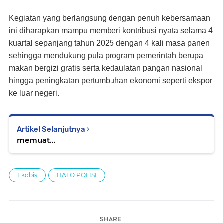
Kegiatan yang berlangsung dengan penuh kebersamaan
ini diharapkan mampu memberi kontribusi nyata selama 4
kuartal sepanjang tahun 2025 dengan 4 kali masa panen
sehingga mendukung pula program pemerintah berupa
makan bergizi gratis serta kedaulatan pangan nasional
hingga peningkatan pertumbuhan ekonomi seperti ekspor
ke luar negeri.
Artikel Selanjutnya
memuat...
Ekobis
HALO POLISI
SHARE