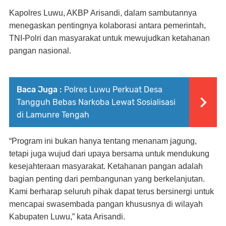
Kapolres Luwu, AKBP Arisandi, dalam sambutannya
menegaskan pentingnya kolaborasi antara pemerintah,
TNI-Polri dan masyarakat untuk mewujudkan ketahanan
pangan nasional.
Baca Juga :
Polres Luwu Perkuat Desa
Tangguh Bebas Narkoba Lewat Sosialisasi
di Lamunre Tengah
“Program ini bukan hanya tentang menanam jagung,
tetapi juga wujud dari upaya bersama untuk mendukung
kesejahteraan masyarakat. Ketahanan pangan adalah
bagian penting dari pembangunan yang berkelanjutan.
Kami berharap seluruh pihak dapat terus bersinergi untuk
mencapai swasembada pangan khususnya di wilayah
Kabupaten Luwu,” kata Arisandi.