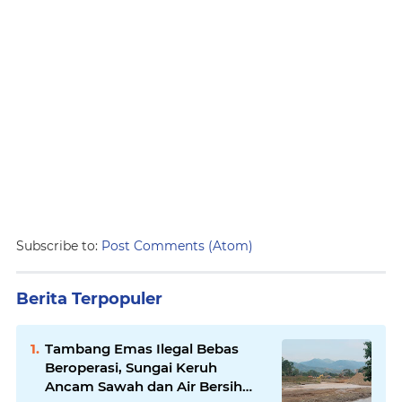
Subscribe to:
Post Comments (Atom)
Berita Terpopuler
Tambang Emas Ilegal Bebas
Beroperasi, Sungai Keruh
Ancam Sawah dan Air Bersih