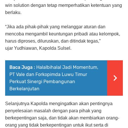
win solution dengan tetap memperhatikan ketentuan yang
berlaku.
“Jika ada pihak-pihak yang melanggar aturan dan
mencoba mengambil keuntungan pribadi atau kelompok,
harus diproses, diluruskan, dan ditindak tegas,”
ujar
Yudhiawan,
Kapolda Sulsel
.
Baca Juga :
Halalbihalal Jadi Momentum,
PT Vale dan Forkopimda Luwu Timur
Perkuat Sinergi Pembangunan
Berkelanjutan
Selanjutnya Kapolda mengingatkan akan pentingnya
penyelesaian masalah dengan para pihak yang
berkepentingan saja, dan tidak akan membiarkan orang-
orang yang tidak berkepentingan untuk ikut serta di