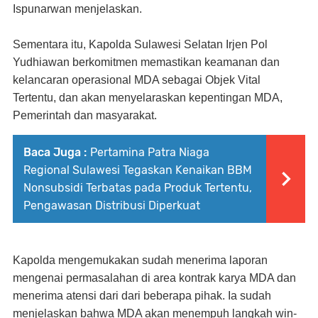
Ispunarwan menjelaskan.
Sementara itu, Kapolda Sulawesi Selatan Irjen Pol
Yudhiawan berkomitmen memastikan keamanan dan
kelancaran operasional MDA sebagai Objek Vital
Tertentu, dan akan menyelaraskan kepentingan MDA,
Pemerintah dan masyarakat
.
Baca Juga :
Pertamina Patra Niaga
Regional Sulawesi Tegaskan Kenaikan BBM
Nonsubsidi Terbatas pada Produk Tertentu,
Pengawasan Distribusi Diperkuat
Kapolda mengemukakan sudah menerima laporan
mengenai permasalahan di area kontrak karya MDA dan
menerima atensi dari dari beberapa pihak. Ia sudah
menjelaskan bahwa MDA akan menempuh langkah win-