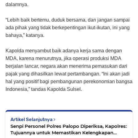
dalamnya.
“Lebih baik bertemu, duduk bersama, dan jangan sampai
ada pihak yang tidak berkepentingan ikut-ikutan, ini yang
bahaya,” katanya.
Kapolda menyambut baik adanya kerja sama dengan
MDA, karena menurutnya, jika operasi produksi MDA
berjalan lancar, negara akan menerima pemasukan dari
pajak yang dihasilkan lewat pertambangan. “Ini akan jadi
hal yang positif bagi pembangunan perekonomian bangsa
Indonesia,” tandas Kapolda Sulsel.
Artikel Selanjutnya
Senpi Personel Polres Palopo Diperiksa, Kapolres:
Tujuannya untuk Memastikan Kelengkapan