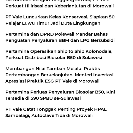
Perkuat Hilirisasi dan Keberlanjutan di Morowali
PT Vale Luncurkan Kelas Konservasi, Siapkan 50
Pelajar Luwu Timur Jadi Duta Lingkungan
Pertamina dan DPRD Polewali Mandar Bahas
Penguatan Penyaluran BBM dan LPG Bersubsidi
Pertamina Operasikan Ship to Ship Kolonodale,
Perkuat Distribusi Biosolar B50 di Sulawesi
Membangun Nilai Tambah Melalui Praktik
Pertambangan Berkelanjutan, Menteri Investasi
Apresiasi Praktik ESG PT Vale di Morowali
Pertamina Perluas Penyaluran Biosolar B50, Kini
Tersedia di 590 SPBU se-Sulawesi
PT Vale Catat Tonggak Penting Proyek HPAL
Sambalagi, Autoclave Tiba di Morowali