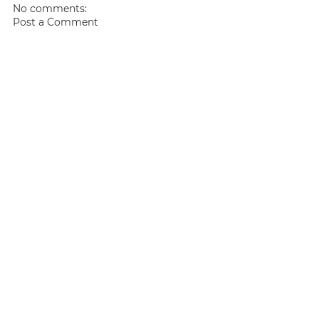
No comments:
Post a Comment