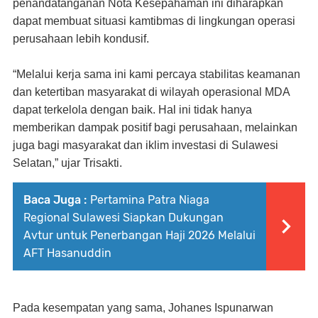
penandatanganan Nota Kesepahaman ini diharapkan
dapat membuat situasi kamtibmas di lingkungan operasi
perusahaan lebih kondusif.
“Melalui kerja sama ini kami percaya stabilitas keamanan
dan ketertiban masyarakat di wilayah operasional MDA
dapat terkelola dengan baik. Hal ini tidak hanya
memberikan dampak positif bagi perusahaan, melainkan
juga bagi masyarakat dan iklim investasi di Sulawesi
Selatan,” ujar Trisakti.
Baca Juga :
Pertamina Patra Niaga
Regional Sulawesi Siapkan Dukungan
Avtur untuk Penerbangan Haji 2026 Melalui
AFT Hasanuddin
Pada kesempatan yang sama, Johanes Ispunarwan