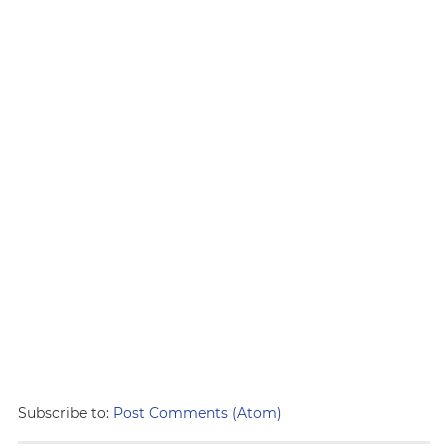
Subscribe to:
Post Comments (Atom)