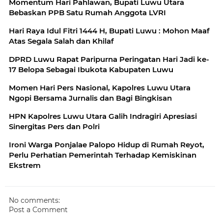
Momentum Hari Pahlawan, Bupati Luwu Utara
Bebaskan PPB Satu Rumah Anggota LVRI
Hari Raya Idul Fitri 1444 H, Bupati Luwu : Mohon Maaf
Atas Segala Salah dan Khilaf
DPRD Luwu Rapat Paripurna Peringatan Hari Jadi ke-
17 Belopa Sebagai Ibukota Kabupaten Luwu
Momen Hari Pers Nasional, Kapolres Luwu Utara
Ngopi Bersama Jurnalis dan Bagi Bingkisan
HPN Kapolres Luwu Utara Galih Indragiri Apresiasi
Sinergitas Pers dan Polri
Ironi Warga Ponjalae Palopo Hidup di Rumah Reyot,
Perlu Perhatian Pemerintah Terhadap Kemiskinan
Ekstrem
No comments:
Post a Comment