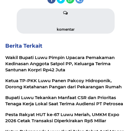
komentar
Berita Terkait
Wakil Bupati Luwu Pimpin Upacara Pemakaman
Kedinasan Anggota Satpol PP, Keluarga Terima
Santunan Korpri Rp42 Juta
Ketua TP-PKK Luwu Panen Pakcoy Hidroponik,
Dorong Ketahanan Pangan dari Pekarangan Rumah
Bupati Luwu Tekankan Manfaat CSR dan Prioritas
Tenaga Kerja Lokal Saat Terima Audiensi PT Petrosea
Pesta Rakyat HUT ke-67 Luwu Meriah, UMKM Expo
2026 Cetak Transaksi Diperkirakan Rp5 Miliar