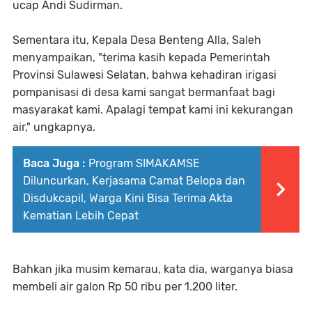
ucap Andi Sudirman.
Sementara itu, Kepala Desa Benteng Alla, Saleh
menyampaikan, "terima kasih kepada Pemerintah
Provinsi Sulawesi Selatan, bahwa kehadiran irigasi
pompanisasi di desa kami sangat bermanfaat bagi
masyarakat kami. Apalagi tempat kami ini kekurangan
air," ungkapnya.
Baca Juga :
Program SIMAKAMSE
Diluncurkan, Kerjasama Camat Belopa dan
Disdukcapil, Warga Kini Bisa Terima Akta
Kematian Lebih Cepat
Bahkan jika musim kemarau, kata dia, warganya biasa
membeli air galon Rp 50 ribu per 1.200 liter.