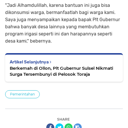
"Jadi Alhamdulillah, karena bantuan ini juga bisa
dikonsumsi warga, bermanfaatlah bagi warga kami.
Saya juga menyampaikan kepada bapak Plt Gubernur
bahwa banyak desa lainnya yang membutuhkan
program irigasi seperti ini dan harapannya seperti
desa kami," bebernya.
Artikel Selanjutnya
Berkemah di Ollon, Plt Gubernur Sulsel Nikmati
Surga Tersembunyi di Pelosok Toraja
Pemerintahan
SHARE