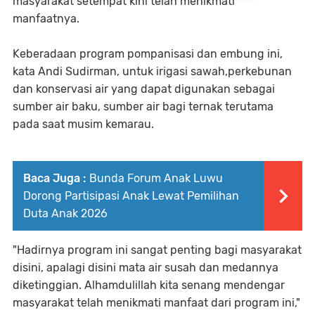
masyarakat setempat kini telah menikmati
manfaatnya.
Keberadaan program pompanisasi dan embung ini,
kata Andi Sudirman, untuk irigasi sawah,perkebunan
dan konservasi air yang dapat digunakan sebagai
sumber air baku, sumber air bagi ternak terutama
pada saat musim kemarau.
Baca Juga :
Bunda Forum Anak Luwu
Dorong Partisipasi Anak Lewat Pemilihan
Duta Anak 2026
"Hadirnya program ini sangat penting bagi masyarakat
disini, apalagi disini mata air susah dan medannya
diketinggian. Alhamdulillah kita senang mendengar
masyarakat telah menikmati manfaat dari program ini,"