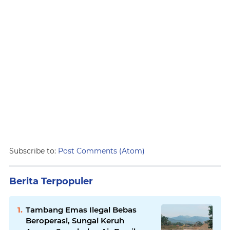
Subscribe to:
Post Comments (Atom)
Berita Terpopuler
Tambang Emas Ilegal Bebas
Beroperasi, Sungai Keruh