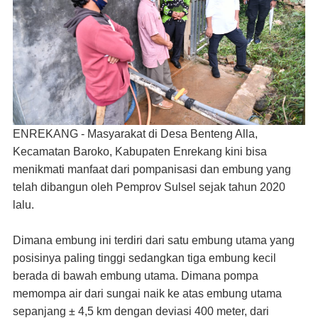
ENREKANG - Masyarakat di Desa Benteng Alla,
Kecamatan Baroko, Kabupaten Enrekang kini bisa
menikmati manfaat dari pompanisasi dan embung yang
telah dibangun oleh Pemprov Sulsel sejak tahun 2020
lalu.
Dimana embung ini terdiri dari satu embung utama yang
posisinya paling tinggi sedangkan tiga embung kecil
berada di bawah embung utama. Dimana pompa
memompa air dari sungai naik ke atas embung utama
sepanjang ± 4,5 km dengan deviasi 400 meter, dari