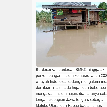
Berdasarkan pantauan BMKG hingga akhi
perkembangan musim kemarau tahun 20
wilayah Indonesia sedang mengalami m
demikian, masih ada hujan dan beberapa 
mengawali musim hujan, diantaranya seb
tengah, sebagian Jawa tengah, sebagian 
Maluku Utara, dan Papua bagian timur.