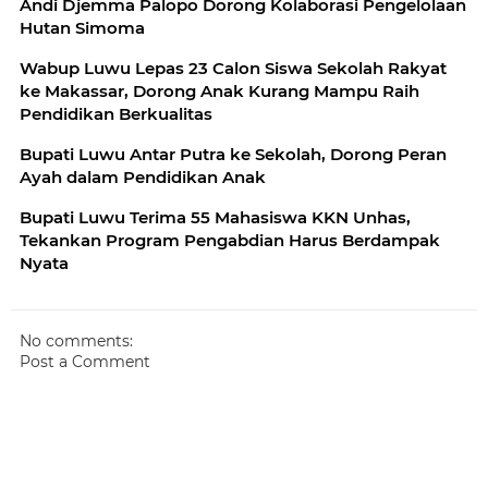
Andi Djemma Palopo Dorong Kolaborasi Pengelolaan
Hutan Simoma
Wabup Luwu Lepas 23 Calon Siswa Sekolah Rakyat
ke Makassar, Dorong Anak Kurang Mampu Raih
Pendidikan Berkualitas
Bupati Luwu Antar Putra ke Sekolah, Dorong Peran
Ayah dalam Pendidikan Anak
Bupati Luwu Terima 55 Mahasiswa KKN Unhas,
Tekankan Program Pengabdian Harus Berdampak
Nyata
No comments:
Post a Comment