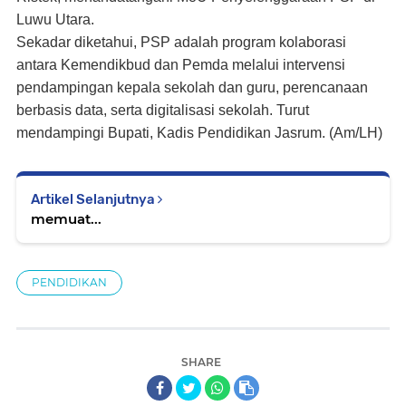
Luwu Utara.
Sekadar diketahui, PSP adalah program kolaborasi
antara Kemendikbud dan Pemda melalui intervensi
pendampingan kepala sekolah dan guru, perencanaan
berbasis data, serta digitalisasi sekolah. Turut
mendampingi Bupati, Kadis Pendidikan Jasrum. (Am/LH)
Artikel Selanjutnya
memuat...
PENDIDIKAN
SHARE