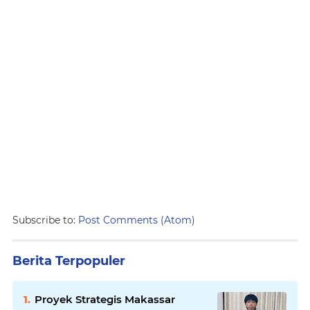
Subscribe to:
Post Comments (Atom)
Berita Terpopuler
Proyek Strategis Makassar