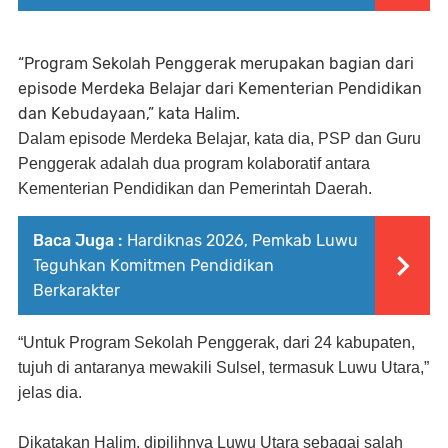
“Program Sekolah Penggerak merupakan bagian dari
episode Merdeka Belajar dari Kementerian Pendidikan
dan Kebudayaan,” kata Halim.
Dalam episode Merdeka Belajar, kata dia, PSP dan Guru
Penggerak adalah dua program kolaboratif antara
Kementerian Pendidikan dan Pemerintah Daerah.
Baca Juga :
Hardiknas 2026, Pemkab Luwu
Teguhkan Komitmen Pendidikan
Berkarakter
“Untuk Program Sekolah Penggerak, dari 24 kabupaten,
tujuh di antaranya mewakili Sulsel, termasuk Luwu Utara,”
jelas dia.
Dikatakan Halim, dipilihnya Luwu Utara sebagai salah