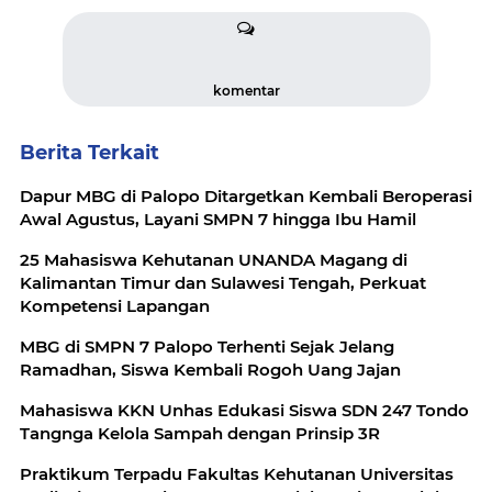
komentar
Berita Terkait
Dapur MBG di Palopo Ditargetkan Kembali Beroperasi
Awal Agustus, Layani SMPN 7 hingga Ibu Hamil
25 Mahasiswa Kehutanan UNANDA Magang di
Kalimantan Timur dan Sulawesi Tengah, Perkuat
Kompetensi Lapangan
MBG di SMPN 7 Palopo Terhenti Sejak Jelang
Ramadhan, Siswa Kembali Rogoh Uang Jajan
Mahasiswa KKN Unhas Edukasi Siswa SDN 247 Tondo
Tangnga Kelola Sampah dengan Prinsip 3R
Praktikum Terpadu Fakultas Kehutanan Universitas