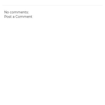
No comments:
Post a Comment