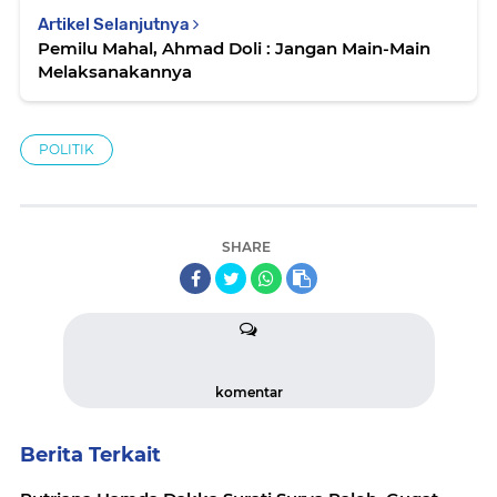
Artikel Selanjutnya
Pemilu Mahal, Ahmad Doli : Jangan Main-Main
Melaksanakannya
POLITIK
SHARE
komentar
Berita Terkait