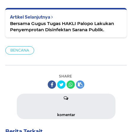
Artikel Selanjutnya
Bersama Gugus Tugas HAKLI Palopo Lakukan
Penyemprotan Disinfektan Sarana Publik.
BENCANA
SHARE
komentar
Berita Terkait