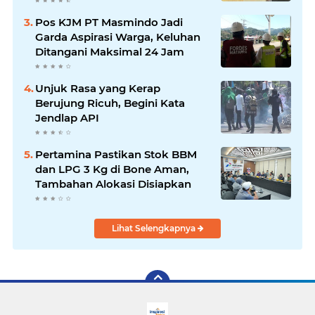
Terlayani
Pos KJM PT Masmindo Jadi
Garda Aspirasi Warga, Keluhan
Ditangani Maksimal 24 Jam
Unjuk Rasa yang Kerap
Berujung Ricuh, Begini Kata
Jendlap API
Pertamina Pastikan Stok BBM
dan LPG 3 Kg di Bone Aman,
Tambahan Alokasi Disiapkan
Lihat Selengkapnya