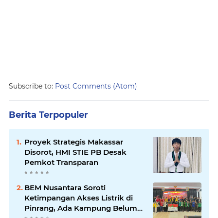
Subscribe to:
Post Comments (Atom)
Berita Terpopuler
Proyek Strategis Makassar
Disorot, HMI STIE PB Desak
Pemkot Transparan
BEM Nusantara Soroti
Ketimpangan Akses Listrik di
Pinrang, Ada Kampung Belum