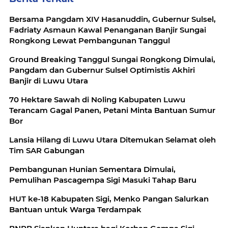
Bersama Pangdam XIV Hasanuddin, Gubernur Sulsel,
Fadriaty Asmaun Kawal Penanganan Banjir Sungai
Rongkong Lewat Pembangunan Tanggul
Ground Breaking Tanggul Sungai Rongkong Dimulai,
Pangdam dan Gubernur Sulsel Optimistis Akhiri
Banjir di Luwu Utara
70 Hektare Sawah di Noling Kabupaten Luwu
Terancam Gagal Panen, Petani Minta Bantuan Sumur
Bor
Lansia Hilang di Luwu Utara Ditemukan Selamat oleh
Tim SAR Gabungan
Pembangunan Hunian Sementara Dimulai,
Pemulihan Pascagempa Sigi Masuki Tahap Baru
HUT ke-18 Kabupaten Sigi, Menko Pangan Salurkan
Bantuan untuk Warga Terdampak