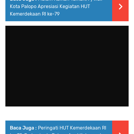
Kota Palopo Apresiasi Kegiatan HUT
Kemerdekaan RI ke-79
Baca Juga :
Peringati HUT Kemerdekaan RI