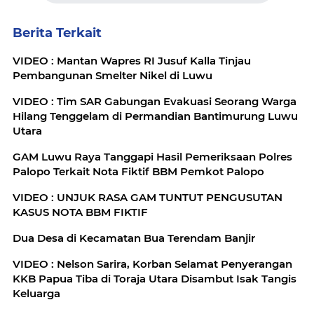
Berita Terkait
VIDEO : Mantan Wapres RI Jusuf Kalla Tinjau
Pembangunan Smelter Nikel di Luwu
VIDEO : Tim SAR Gabungan Evakuasi Seorang Warga
Hilang Tenggelam di Permandian Bantimurung Luwu
Utara
GAM Luwu Raya Tanggapi Hasil Pemeriksaan Polres
Palopo Terkait Nota Fiktif BBM Pemkot Palopo
VIDEO : UNJUK RASA GAM TUNTUT PENGUSUTAN
KASUS NOTA BBM FIKTIF
Dua Desa di Kecamatan Bua Terendam Banjir
VIDEO : Nelson Sarira, Korban Selamat Penyerangan
KKB Papua Tiba di Toraja Utara Disambut Isak Tangis
Keluarga