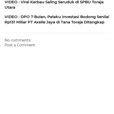
VIDEO : Viral Kerbau Saling Seruduk di SPBU Toraja
Utara
VIDEO : DPO 7 Bulan, Pelaku Investasi Bodong Senilai
Rp131 Miliar PT Axelle Jaya di Tana Toraja Ditangkap
No comments:
Post a Comment