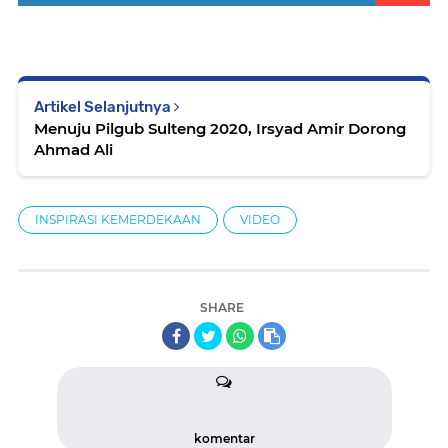
Artikel Selanjutnya
Menuju Pilgub Sulteng 2020, Irsyad Amir Dorong
Ahmad Ali
INSPIRASI KEMERDEKAAN
VIDEO
SHARE
komentar