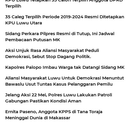
Terpilih
35 Caleg Terpilih Periode 2019-2024 Resmi Ditetapkan
KPU Luwu Utara
Sidang Perkara Pilpres Resmi di Tutup, Ini Jadwal
Pembacaan Putusan MK
Aksi Unjuk Rasa Aliansi Masyarakat Peduli
Demokrasi, Sebut Stop Dagang Politik.
Kapolres Palopo Imbau Warga tak Datangi Sidang MK
Aliansi Masyarakat Luwu Untuk Demokrasi Menuntut
Bawaslu Usut Tuntas Kasus Pelanggaran Pemilu
Jelang Aksi 22 Mei, Polres Luwu Lakukan Patroli
Gabungan Pastikan Kondisi Aman
Ernita Paseno, Anggota KPPS di Tana Toraja
Meninggal Dunia di Makassar