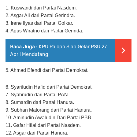
1. Kuswandi dari Partai Nasdem.
2. Asgar Ali dari Partai Gerindra.
3. Irene Ilyas dari Partai Golkar.
4. Agus Wiratno dari Partai Gerinda.
Baca Juga :
KPU Palopo Siap Gelar PSU 27
April Mendatang
5. Ahmad Efendi dari Partai Demokrat.
6. Syarifudin Hafid dari Partai Demokrat.
7. Syahrudin dari Partai PAN.
8. Sumardin dari Partai Hanura.
9. Subhan Matorang dari Partai Hanura.
10. Aminudin Awaludin Dari Partai PBB.
11. Gafar Hilal dari Partai Nasdem.
12. Asgar dari Partai Hanura.