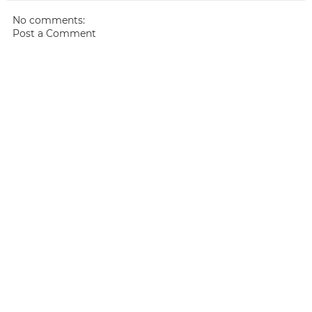
No comments:
Post a Comment