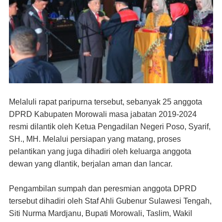
Melaluli rapat paripurna tersebut, sebanyak 25 anggota
DPRD
Kabupaten
Morowali masa jabatan 2019-2024
resmi dilantik oleh Ketua Pengadilan Negeri Poso, Syarif,
SH., MH. Melalui persiapan yang matang, proses
pelantikan yang juga dihadiri oleh keluarga anggota
dewan yang dlantik, berjalan aman dan lancar.
Pengambilan sumpah dan peresmian anggota DPRD
tersebut dihadiri oleh Staf Ahli Gubenur Sulawesi Tengah,
Siti Nurma Mardjanu, Bupati Morowali, Taslim, Wakil