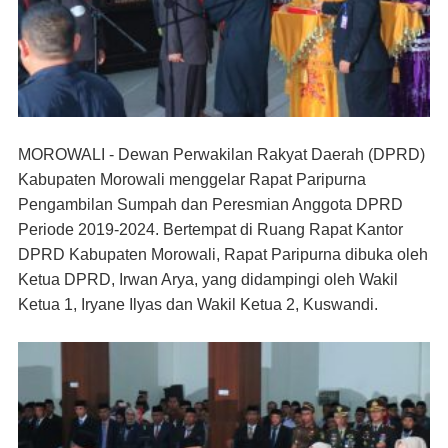
MOROWALI - Dewan Perwakilan Rakyat Daerah (DPRD)
Kabupaten Morowali menggelar Rapat Paripurna
Pengambilan Sumpah dan Peresmian Anggota DPRD
Periode 2019-2024. Bertempat di Ruang Rapat Kantor
DPRD
Kabupaten
Morowali, Rapat Paripurna dibuka oleh
Ketua DPRD, Irwan Arya, yang didampingi oleh Wakil
Ketua 1, Iryane Ilyas dan Wakil Ketua 2, Kuswandi.