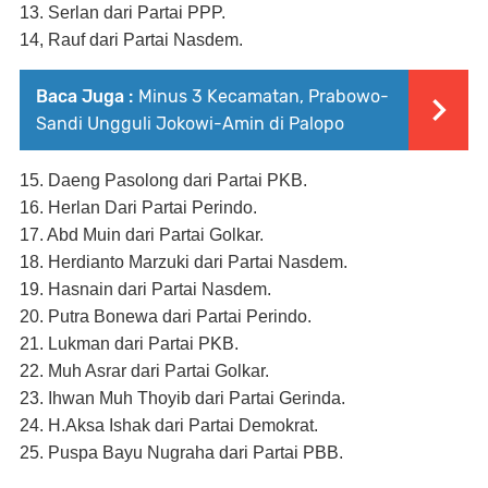
13. Serlan dari Partai PPP.
14, Rauf dari Partai Nasdem.
Baca Juga :
Minus 3 Kecamatan, Prabowo-
Sandi Ungguli Jokowi-Amin di Palopo
15. Daeng Pasolong dari Partai PKB.
16. Herlan Dari Partai Perindo.
17. Abd Muin dari Partai Golkar.
18. Herdianto Marzuki dari Partai Nasdem.
19. Hasnain dari Partai Nasdem.
20. Putra Bonewa dari Partai Perindo.
21. Lukman dari Partai PKB.
22. Muh Asrar dari Partai Golkar.
23. Ihwan Muh Thoyib dari Partai Gerinda.
24. H.Aksa Ishak dari Partai Demokrat.
25. Puspa Bayu Nugraha dari Partai PBB.