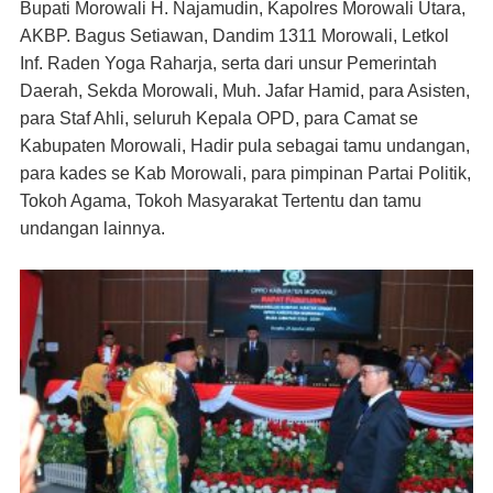
Bupati Morowali H. Najamudin, Kapolres Morowali Utara,
AKBP. Bagus Setiawan, Dandim 1311 Morowali, Letkol
Inf. Raden Yoga Raharja, s
erta dari unsur Pemerintah
Daerah, Sekda Morowali, Muh. Jafar Hamid, para Asisten,
para Staf Ahli, seluruh Kepala OPD, para Camat se
Kabupaten Morowali, Hadir pula sebagai tamu undangan,
para kades se Kab Morowali, para pimpinan Partai Politik,
Tokoh Agama, Tokoh Masyarakat Tertentu dan tamu
undangan lainnya.