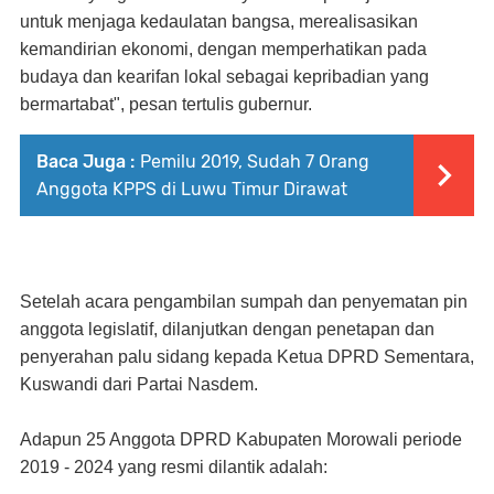
untuk menjaga kedaulatan bangsa, merealisasikan
kemandirian ekonomi, dengan memperhatikan pada
budaya dan kearifan lokal sebagai kepribadian yang
bermartabat", pesan tertulis gubernur.
Baca Juga :
Pemilu 2019, Sudah 7 Orang
Anggota KPPS di Luwu Timur Dirawat
Setelah acara pengambilan sumpah dan penyematan pin
anggota legislatif, dilanjutkan dengan penetapan dan
penyerahan palu sidang kepada Ketua DPRD Sementara,
Kuswandi dari Partai Nasdem.
Adapun 25 Anggota DPRD Kabupaten Morowali periode
2019 - 2024 yang resmi dilantik adalah: