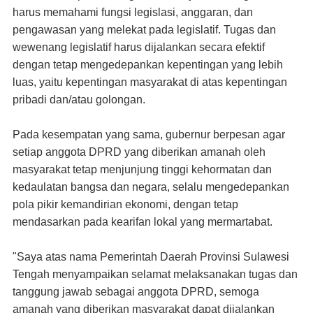
harus memahami fungsi legislasi, anggaran, dan
pengawasan yang melekat pada legislatif. Tugas dan
wewenang legislatif harus dijalankan secara efektif
dengan tetap mengedepankan kepentingan yang lebih
luas, yaitu kepentingan masyarakat di atas kepentingan
pribadi dan/atau golongan.
Pada kesempatan yang sama, gubernur berpesan agar
setiap anggota DPRD yang diberikan amanah oleh
masyarakat tetap menjunjung tinggi kehormatan dan
kedaulatan bangsa dan negara, selalu mengedepankan
pola pikir kemandirian ekonomi, dengan tetap
mendasarkan pada kearifan lokal yang mermartabat.
"Saya atas nama Pemerintah Daerah Provinsi Sulawesi
Tengah menyampaikan selamat melaksanakan tugas dan
tanggung jawab sebagai anggota DPRD, semoga
amanah yang diberikan masyarakat dapat dijalankan