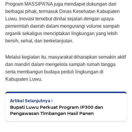
Program MASSIPA’NA juga mendapat dukungan dari
berbagai pihak, termasuk Dinas Kesehatan Kabupaten
Luwu. Inovasi tersebut dinilai sejalan dengan upaya
pemerintah daerah dalam mengurangi volume sampah
organik sekaligus menciptakan lingkungan yang lebih
bersih, sehat, dan berkelanjutan.
Melalui kegiatan itu, masyarakat diharapkan semakin aktif
dan mandiri dalam mengelola sampah rumah tangga
serta membangun budaya peduli lingkungan di
Kabupaten Luwu.
Artikel Selanjutnya
Bupati Luwu Perkuat Program IP300 dan
Pengawasan Timbangan Hasil Panen