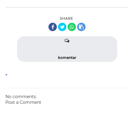
SHARE
komentar
-
No comments:
Post a Comment