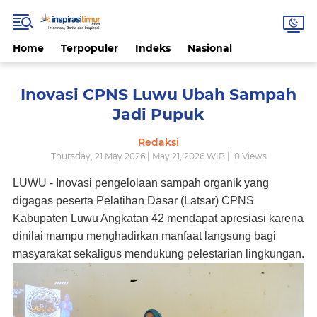
Home
Terpopuler
Indeks
Nasional
Inovasi CPNS Luwu Ubah Sampah
Jadi Pupuk
Redaksi
Thursday, 21 May 2026 | May 21, 2026 WIB |
0
Views
LUWU - Inovasi pengelolaan sampah organik yang
digagas peserta Pelatihan Dasar (Latsar) CPNS
Kabupaten Luwu Angkatan 42 mendapat apresiasi karena
dinilai mampu menghadirkan manfaat langsung bagi
masyarakat sekaligus mendukung pelestarian lingkungan.