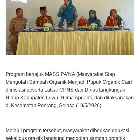
Program bertajuk MASSIPA’NA (Masyarakat Siap
Mengolah Sampah Organik Menjadi Pupuk Organik Cair)
diinisiasi peserta Latsar CPNS dari Dinas Lingkungan
Hidup Kabupaten Luwu, Nilma Aprianti, dan dilaksanakan
di Kecamatan Ponrang, Selasa (19/5/2026).
Melalui program tersebut, masyarakat diberikan edukasi
sekaligus praktik langsung mengolah sampah organik