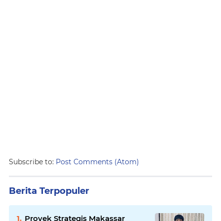
Subscribe to:
Post Comments (Atom)
Berita Terpopuler
Proyek Strategis Makassar